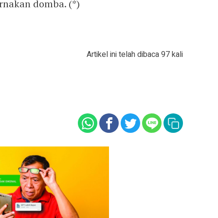
rnakan domba. (*)
Artikel ini telah dibaca 97 kali