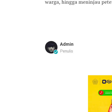
warga, hingga meninjau pete
Admin
Penulis