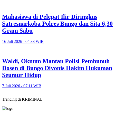
Mahasiswa di Pelepat Ilir Diringkus
Satresnarkoba Polres Bungo dan Sita 6,30
Gram Sabu
16 Juli 2026 - 04:38 WIB
Waldi, Oknum Mantan Polisi Pembunuh
Dosen di Bungo Divonis Hakim Hukuman
Seumur Hidup
7 Juli 2026 - 07:11 WIB
Trending di KRIMINAL