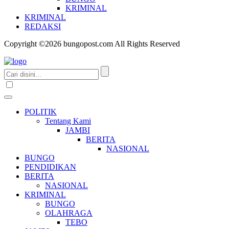
KRIMINAL
KRIMINAL
REDAKSI
Copyright ©2026 bungopost.com All Rights Reserved
POLITIK
Tentang Kami
JAMBI
BERITA
NASIONAL
BUNGO
PENDIDIKAN
BERITA
NASIONAL
KRIMINAL
BUNGO
OLAHRAGA
TEBO