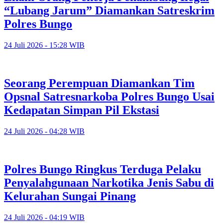
“Lubang Jarum” Diamankan Satreskrim
Polres Bungo
24 Juli 2026 - 15:28 WIB
Seorang Perempuan Diamankan Tim
Opsnal Satresnarkoba Polres Bungo Usai
Kedapatan Simpan Pil Ekstasi
24 Juli 2026 - 04:28 WIB
Polres Bungo Ringkus Terduga Pelaku
Penyalahgunaan Narkotika Jenis Sabu di
Kelurahan Sungai Pinang
24 Juli 2026 - 04:19 WIB