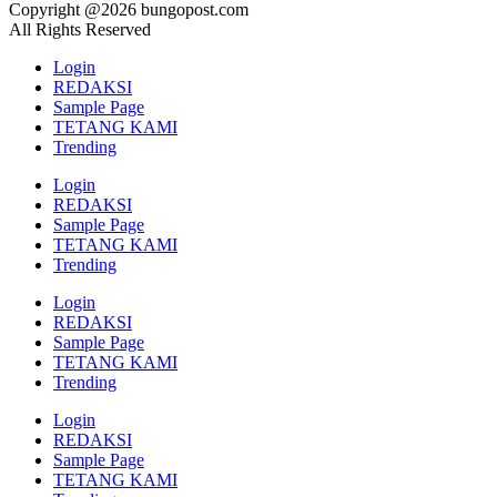
Copyright @2026 bungopost.com
All Rights Reserved
Login
REDAKSI
Sample Page
TETANG KAMI
Trending
Login
REDAKSI
Sample Page
TETANG KAMI
Trending
Login
REDAKSI
Sample Page
TETANG KAMI
Trending
Login
REDAKSI
Sample Page
TETANG KAMI