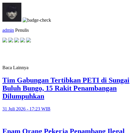
admin
Penulis
Baca Lainnya
Tim Gabungan Tertibkan PETI di Sungai
Buluh Bungo, 15 Rakit Penambangan
Dilumpuhkan
31 Juli 2026 - 17:23 WIB
Enam Orang Pekerja Penambang Ilegal