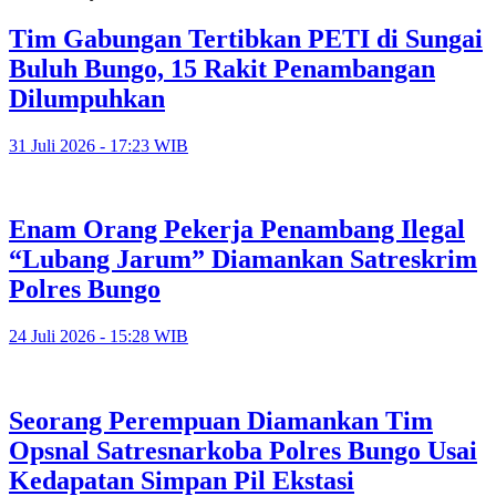
Tim Gabungan Tertibkan PETI di Sungai
Buluh Bungo, 15 Rakit Penambangan
Dilumpuhkan
31 Juli 2026 - 17:23 WIB
Enam Orang Pekerja Penambang Ilegal
“Lubang Jarum” Diamankan Satreskrim
Polres Bungo
24 Juli 2026 - 15:28 WIB
Seorang Perempuan Diamankan Tim
Opsnal Satresnarkoba Polres Bungo Usai
Kedapatan Simpan Pil Ekstasi