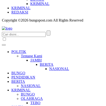
KRIMINAL
KRIMINAL
REDAKSI
Copyright ©2026 bungopost.com All Rights Reserved
POLITIK
Tentang Kami
JAMBI
BERITA
NASIONAL
BUNGO
PENDIDIKAN
BERITA
NASIONAL
KRIMINAL
BUNGO
OLAHRAGA
TEBO