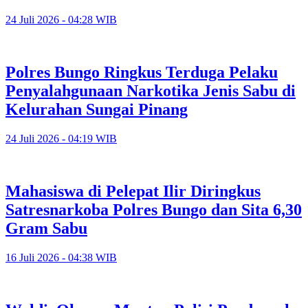
24 Juli 2026 - 04:28 WIB
Polres Bungo Ringkus Terduga Pelaku
Penyalahgunaan Narkotika Jenis Sabu di
Kelurahan Sungai Pinang
24 Juli 2026 - 04:19 WIB
Mahasiswa di Pelepat Ilir Diringkus
Satresnarkoba Polres Bungo dan Sita 6,30
Gram Sabu
16 Juli 2026 - 04:38 WIB