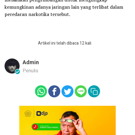
kemungkinan adanya jaringan lain yang terlibat dalam
peredaran narkotika tersebut.
Artikel ini telah dibaca 12 kali
Admin
Penulis