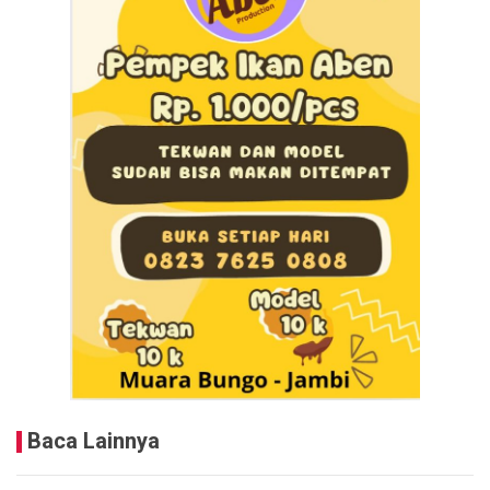
Baca Lainnya