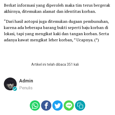
Berkat informasi yang diperoleh maka tim terus bergerak
akhirnya, ditemukan alamat dan identitas korban.
“Dari hasil aotopsi juga ditemukan dugaan pembunuhan,
karena ada beberapa barang bukti seperti baju korban di
lokasi, tapi yang mengikat kaki dan tangan korban. Serta
adanya kawat mengikat leher korban, ” Ucapnya. (*)
Artikel ini telah dibaca 351 kali
Admin
Penulis