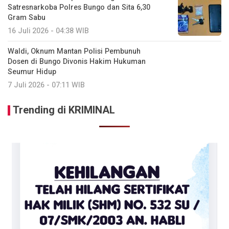
Satresnarkoba Polres Bungo dan Sita 6,30
Gram Sabu
16 Juli 2026 - 04:38 WIB
Waldi, Oknum Mantan Polisi Pembunuh
Dosen di Bungo Divonis Hakim Hukuman
Seumur Hidup
7 Juli 2026 - 07:11 WIB
Trending di KRIMINAL