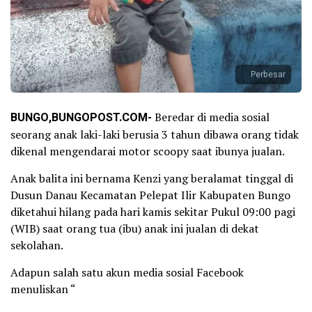
Perbesar
BUNGO,BUNGOPOST.COM-
Beredar di media sosial
seorang anak laki-laki berusia 3 tahun dibawa orang tidak
dikenal mengendarai motor scoopy saat ibunya jualan.
Anak balita ini bernama Kenzi yang beralamat tinggal di
Dusun Danau Kecamatan Pelepat Ilir Kabupaten Bungo
diketahui hilang pada hari kamis sekitar Pukul 09:00 pagi
(WIB) saat orang tua (ibu) anak ini jualan di dekat
sekolahan.
Adapun salah satu akun media sosial Facebook
menuliskan “