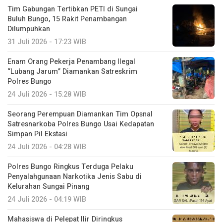
Tim Gabungan Tertibkan PETI di Sungai
Buluh Bungo, 15 Rakit Penambangan
Dilumpuhkan
31 Juli 2026 - 17:23 WIB
Enam Orang Pekerja Penambang Ilegal
“Lubang Jarum” Diamankan Satreskrim
Polres Bungo
24 Juli 2026 - 15:28 WIB
Seorang Perempuan Diamankan Tim Opsnal
Satresnarkoba Polres Bungo Usai Kedapatan
Simpan Pil Ekstasi
24 Juli 2026 - 04:28 WIB
Polres Bungo Ringkus Terduga Pelaku
Penyalahgunaan Narkotika Jenis Sabu di
Kelurahan Sungai Pinang
24 Juli 2026 - 04:19 WIB
Mahasiswa di Pelepat Ilir Diringkus