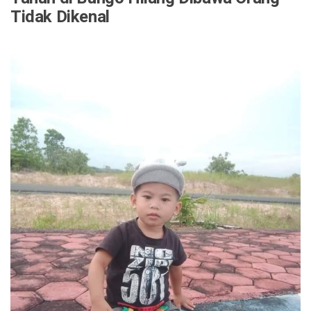
Tidak Dikenal