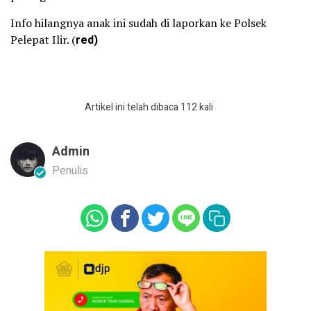
Info hilangnya anak ini sudah di laporkan ke Polsek
Pelepat Ilir. (
red)
Artikel ini telah dibaca 112 kali
Admin
Penulis