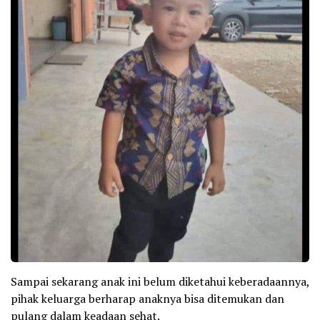
Sampai sekarang anak ini belum diketahui keberadaannya,
pihak keluarga berharap anaknya bisa ditemukan dan
pulang dalam keadaan sehat.