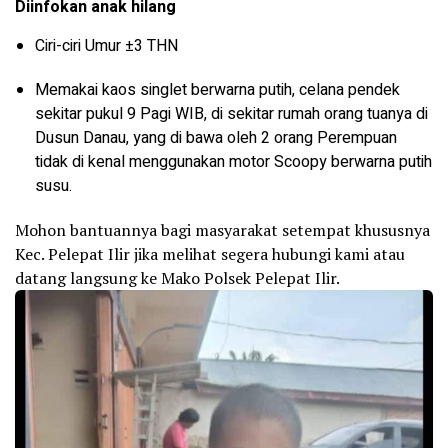
Diinfokan anak hilang
Ciri-ciri Umur ±3 THN
Memakai kaos singlet berwarna putih, celana pendek
sekitar pukul 9 Pagi WIB, di sekitar rumah orang tuanya di
Dusun Danau, yang di bawa oleh 2 orang Perempuan
tidak di kenal menggunakan motor Scoopy berwarna putih
susu.
Mohon bantuannya bagi masyarakat setempat khususnya
Kec. Pelepat Ilir jika melihat segera hubungi kami atau
datang langsung ke Mako Polsek Pelepat Ilir.