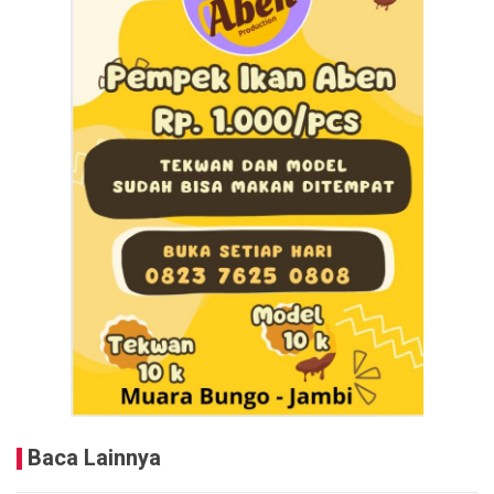
Baca Lainnya