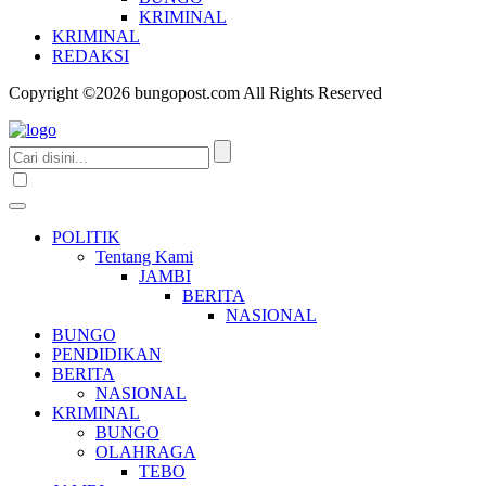
KRIMINAL
KRIMINAL
REDAKSI
Copyright ©2026 bungopost.com All Rights Reserved
POLITIK
Tentang Kami
JAMBI
BERITA
NASIONAL
BUNGO
PENDIDIKAN
BERITA
NASIONAL
KRIMINAL
BUNGO
OLAHRAGA
TEBO