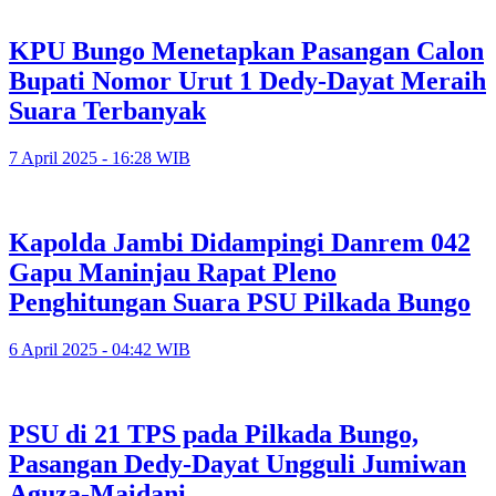
KPU Bungo Menetapkan Pasangan Calon
Bupati Nomor Urut 1 Dedy-Dayat Meraih
Suara Terbanyak
7 April 2025 - 16:28 WIB
Kapolda Jambi Didampingi Danrem 042
Gapu Maninjau Rapat Pleno
Penghitungan Suara PSU Pilkada Bungo
6 April 2025 - 04:42 WIB
PSU di 21 TPS pada Pilkada Bungo,
Pasangan Dedy-Dayat Ungguli Jumiwan
Aguza-Maidani