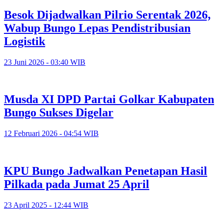
Besok Dijadwalkan Pilrio Serentak 2026,
Wabup Bungo Lepas Pendistribusian
Logistik
23 Juni 2026 - 03:40 WIB
Musda XI DPD Partai Golkar Kabupaten
Bungo Sukses Digelar
12 Februari 2026 - 04:54 WIB
KPU Bungo Jadwalkan Penetapan Hasil
Pilkada pada Jumat 25 April
23 April 2025 - 12:44 WIB