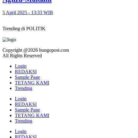
5 April 2025 - 13:33 WIB
Trending di POLITIK
Copyright @2026 bungopost.com
All Rights Reserved
Login
REDAKSI
Sample Page
TETANG KAMI
Trending
Login
REDAKSI
Sample Page
TETANG KAMI
Trending
Login
REDAKSI