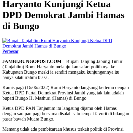
Haryanto Kunjungi Ketua
DPD Demokrat Jambi Hamas
di Bungo
Perbesar
JAMBI,BUNGOPOST.COM –
Bupati Tanjung Jabung Timur
(Tanjabtim) Romi Haryanto melanjutkan safari politiknya ke
Kabupaten Bungo meski ia sendiri mengaku kunjungannya itu
hanya silaturrahmi biasa.
Kamis pagi (16/06/2022) Romi Haryanto langsung bertemu dengan
Ketua DPD Partai Demokrat Provinsi Jambi yang tak lain adalah
bupati Bungo H. Mashuri (Hamas) di Bungo.
Ketua DPD PAN Tanjantim itu langsung dijamu oleh Hamas
dengan sarapan pagi bersama disalah satu tempat favorit di bilangan
pasar bawah Muara Bungo.
Memang tidak ada pembicaraan khusus terkait politik di Provinsi