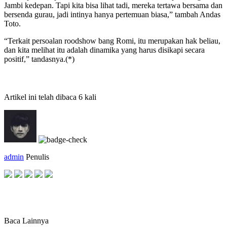
Jambi kedepan. Tapi kita bisa lihat tadi, mereka tertawa bersama dan
bersenda gurau, jadi intinya hanya pertemuan biasa,” tambah Andas
Toto.
“Terkait persoalan roodshow bang Romi, itu merupakan hak beliau,
dan kita melihat itu adalah dinamika yang harus disikapi secara
positif,” tandasnya.(*)
Artikel ini telah dibaca 6 kali
admin
Penulis
Baca Lainnya