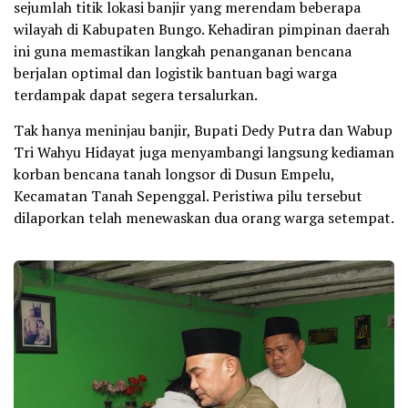
sejumlah titik lokasi banjir yang merendam beberapa
wilayah di Kabupaten Bungo. Kehadiran pimpinan daerah
ini guna memastikan langkah penanganan bencana
berjalan optimal dan logistik bantuan bagi warga
terdampak dapat segera tersalurkan.
Tak hanya meninjau banjir, Bupati Dedy Putra dan Wabup
Tri Wahyu Hidayat juga menyambangi langsung kediaman
korban bencana tanah longsor di Dusun Empelu,
Kecamatan Tanah Sepenggal. Peristiwa pilu tersebut
dilaporkan telah menewaskan dua orang warga setempat.