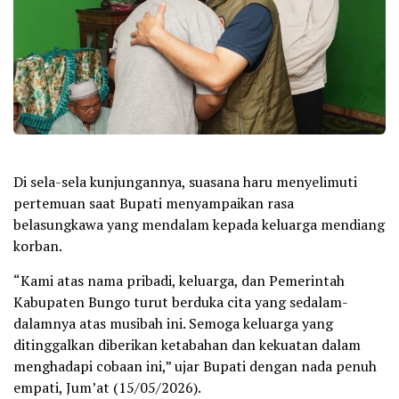
Di sela-sela kunjungannya, suasana haru menyelimuti
pertemuan saat Bupati menyampaikan rasa
belasungkawa yang mendalam kepada keluarga mendiang
korban.
“Kami atas nama pribadi, keluarga, dan Pemerintah
Kabupaten Bungo turut berduka cita yang sedalam-
dalamnya atas musibah ini. Semoga keluarga yang
ditinggalkan diberikan ketabahan dan kekuatan dalam
menghadapi cobaan ini,” ujar Bupati dengan nada penuh
empati, Jum’at (15/05/2026).