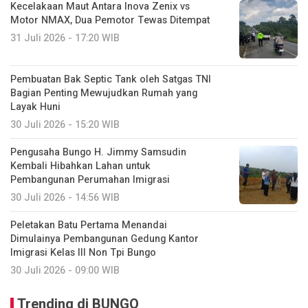
Kecelakaan Maut Antara Inova Zenix vs
Motor NMAX, Dua Pemotor Tewas Ditempat
31 Juli 2026 - 17:20 WIB
Pembuatan Bak Septic Tank oleh Satgas TNI
Bagian Penting Mewujudkan Rumah yang
Layak Huni
30 Juli 2026 - 15:20 WIB
Pengusaha Bungo H. Jimmy Samsudin
Kembali Hibahkan Lahan untuk
Pembangunan Perumahan Imigrasi
30 Juli 2026 - 14:56 WIB
Peletakan Batu Pertama Menandai
Dimulainya Pembangunan Gedung Kantor
Imigrasi Kelas III Non Tpi Bungo
30 Juli 2026 - 09:00 WIB
Trending di BUNGO