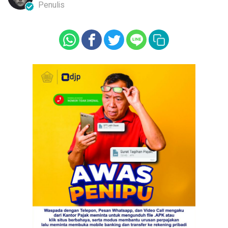
Penulis