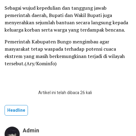
Sebagai wujud kepedulian dan tanggung jawab
pemerintah daerah, Bupati dan Wakil Bupati juga
menyerahkan sejumlah bantuan secara langsung kepada
keluarga korban serta warga yang terdampak bencana.
Pemerintah Kabupaten Bungo mengimbau agar
masyarakat tetap waspada terhadap potensi cuaca
ekstrem yang masih berkemungkinan terjadi di wilayah
tersebut.(Ary/Kominfo)
Artikel ini telah dibaca 26 kali
Headline
Admin