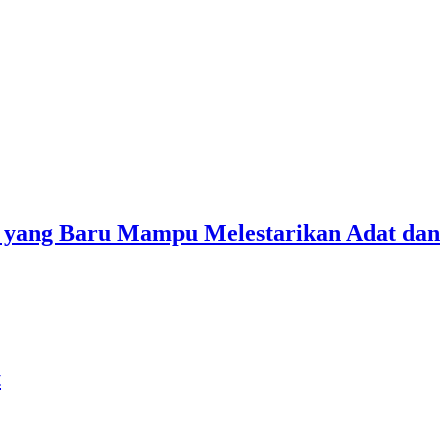
 yang Baru Mampu Melestarikan Adat dan
t