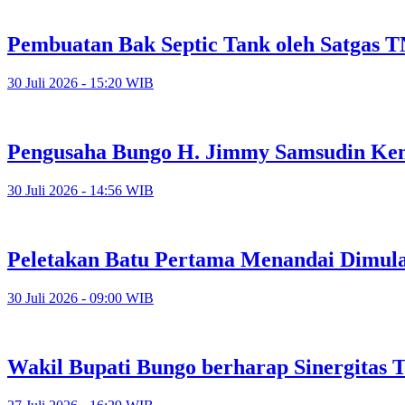
Pembuatan Bak Septic Tank oleh Satgas 
30 Juli 2026 - 15:20 WIB
Pengusaha Bungo H. Jimmy Samsudin Ke
30 Juli 2026 - 14:56 WIB
Peletakan Batu Pertama Menandai Dimula
30 Juli 2026 - 09:00 WIB
Wakil Bupati Bungo berharap Sinergitas 