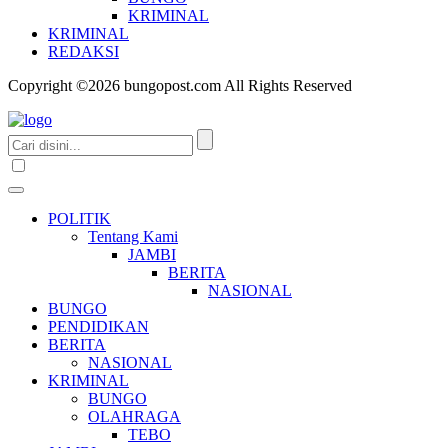
KRIMINAL
KRIMINAL
REDAKSI
Copyright ©2026 bungopost.com All Rights Reserved
POLITIK
Tentang Kami
JAMBI
BERITA
NASIONAL
BUNGO
PENDIDIKAN
BERITA
NASIONAL
KRIMINAL
BUNGO
OLAHRAGA
TEBO