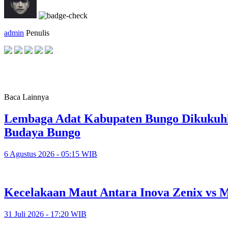
admin
Penulis
Baca Lainnya
Lembaga Adat Kabupaten Bungo Dikukuhk
Budaya Bungo
6 Agustus 2026 - 05:15 WIB
Kecelakaan Maut Antara Inova Zenix vs
31 Juli 2026 - 17:20 WIB