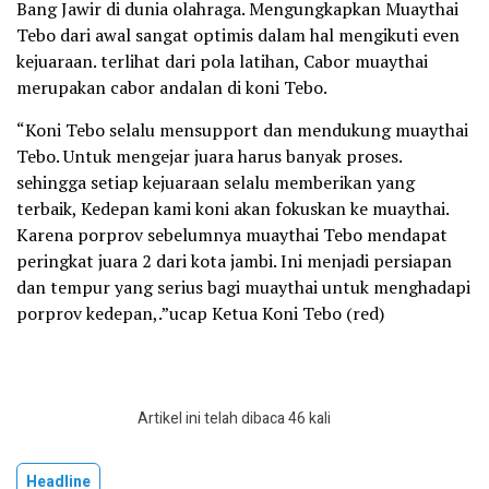
Bang Jawir di dunia olahraga. Mengungkapkan Muaythai
Tebo dari awal sangat optimis dalam hal mengikuti even
kejuaraan. terlihat dari pola latihan, Cabor muaythai
merupakan cabor andalan di koni Tebo.
“Koni Tebo selalu mensupport dan mendukung muaythai
Tebo. Untuk mengejar juara harus banyak proses.
sehingga setiap kejuaraan selalu memberikan yang
terbaik, Kedepan kami koni akan fokuskan ke muaythai.
Karena porprov sebelumnya muaythai Tebo mendapat
peringkat juara 2 dari kota jambi. Ini menjadi persiapan
dan tempur yang serius bagi muaythai untuk menghadapi
porprov kedepan,.”ucap Ketua Koni Tebo (red)
Artikel ini telah dibaca 46 kali
Headline