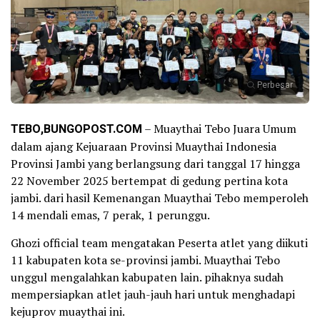
Perbesar
TEBO,BUNGOPOST.COM
– Muaythai Tebo Juara Umum
dalam ajang Kejuaraan Provinsi Muaythai Indonesia
Provinsi Jambi yang berlangsung dari tanggal 17 hingga
22 November 2025 bertempat di gedung pertina kota
jambi. dari hasil Kemenangan Muaythai Tebo memperoleh
14 mendali emas, 7 perak, 1 perunggu.
Ghozi official team mengatakan Peserta atlet yang diikuti
11 kabupaten kota se-provinsi jambi. Muaythai Tebo
unggul mengalahkan kabupaten lain. pihaknya sudah
mempersiapkan atlet jauh-jauh hari untuk menghadapi
kejuprov muaythai ini.