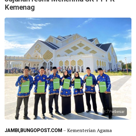
Kemenag
Perbesar
JAMBI,BUNGOPOST.COM
– Kementerian Agama