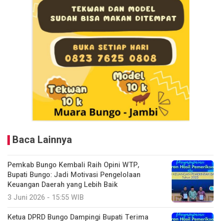
Baca Lainnya
Pemkab Bungo Kembali Raih Opini WTP,
Bupati Bungo: Jadi Motivasi Pengelolaan
Keuangan Daerah yang Lebih Baik
3 Juni 2026 - 15:55 WIB
Ketua DPRD Bungo Dampingi Bupati Terima