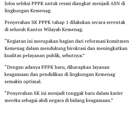
lolos seleksi PPPK untuk resmi diangkat menjadi ASN di
lingkungan Kemenag.
Penyerahan SK PPPK tahap 1 dilakukan secara serentak
di seluruh Kantor Wilayah Kemenag.
“Kegiatan ini merupakan bagian dari reformasi komitmen
Kemenag dalam mendukung birokrasi dan meningkatkan
kualitas pelayanan publik, sebutnya.”
“Dengan adanya PPPK baru, diharapkan layanan
keagamaan dan pendidikan di lingkungan Kemenag
semakin optimal.
“Penyerahan SK ini menjadi tonggak baru dalam karier
mereka sebagai abdi negara di bidang keagamaan.”