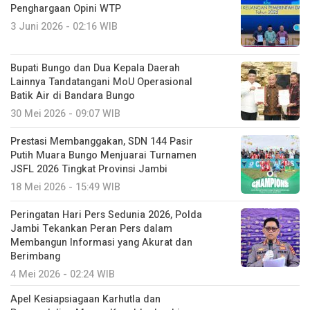
Penghargaan Opini WTP
3 Juni 2026 - 02:16 WIB
Bupati Bungo dan Dua Kepala Daerah
Lainnya Tandatangani MoU Operasional
Batik Air di Bandara Bungo
30 Mei 2026 - 09:07 WIB
Prestasi Membanggakan, SDN 144 Pasir
Putih Muara Bungo Menjuarai Turnamen
JSFL 2026 Tingkat Provinsi Jambi
18 Mei 2026 - 15:49 WIB
Peringatan Hari Pers Sedunia 2026, Polda
Jambi Tekankan Peran Pers dalam
Membangun Informasi yang Akurat dan
Berimbang
4 Mei 2026 - 02:24 WIB
Apel Kesiapsiagaan Karhutla dan