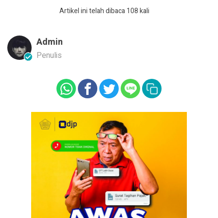
Artikel ini telah dibaca 108 kali
Admin
Penulis