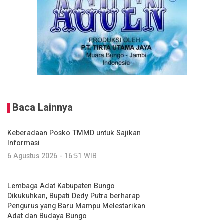
Baca Lainnya
Keberadaan Posko TMMD untuk Sajikan
Informasi
6 Agustus 2026 - 16:51 WIB
Lembaga Adat Kabupaten Bungo
Dikukuhkan, Bupati Dedy Putra berharap
Pengurus yang Baru Mampu Melestarikan
Adat dan Budaya Bungo