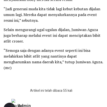
“Jadi generasi muda kita tidak lagi kebut kebutan dijalan
umum lagi. Mereka dapat menyalurkannya pada event
resmi ini,” sebutnya.
Selain mengurangi ugal ugalan dijalan, Jumiwan Aguza
juga berharap melalui event ini dapat menciptakan bibit
atlit croser.
“Semoga saja dengan adanya event seperti ini bisa
melahirkan bibit atlit yang nantinya dapat
mengharumkan nama daerah kita,” tutup Jumiwan Aguza.
(mc)
Artikel ini telah dibaca 55 kali
Admin