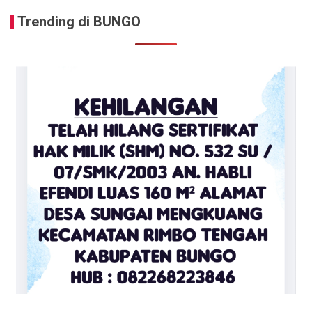
Trending di BUNGO