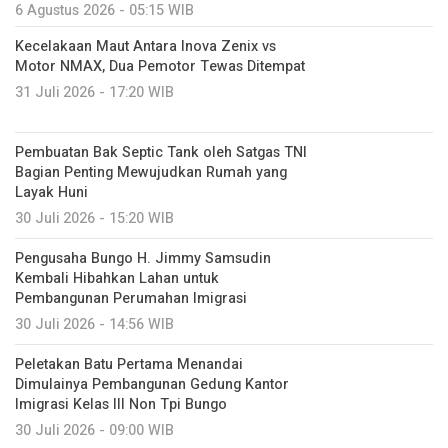
6 Agustus 2026 - 05:15 WIB
Kecelakaan Maut Antara Inova Zenix vs
Motor NMAX, Dua Pemotor Tewas Ditempat
31 Juli 2026 - 17:20 WIB
Pembuatan Bak Septic Tank oleh Satgas TNI
Bagian Penting Mewujudkan Rumah yang
Layak Huni
30 Juli 2026 - 15:20 WIB
Pengusaha Bungo H. Jimmy Samsudin
Kembali Hibahkan Lahan untuk
Pembangunan Perumahan Imigrasi
30 Juli 2026 - 14:56 WIB
Peletakan Batu Pertama Menandai
Dimulainya Pembangunan Gedung Kantor
Imigrasi Kelas III Non Tpi Bungo
30 Juli 2026 - 09:00 WIB