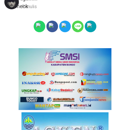
Penulis