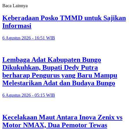
Baca Lainnya
Keberadaan Posko TMMD untuk Sajikan
Informasi
6 Agustus 2026 - 16:51 WIB
Lembaga Adat Kabupaten Bungo
Dikukuhkan, Bupati Dedy Putra
berharap Pengurus yang Baru Mampu
Melestarikan Adat dan Budaya Bungo
6 Agustus 2026 - 05:15 WIB
Kecelakaan Maut Antara Inova Zenix vs
Motor NMAX, Dua Pemotor Tewas