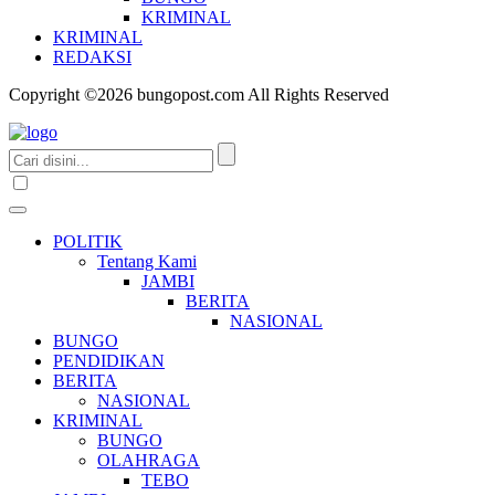
KRIMINAL
KRIMINAL
REDAKSI
Copyright ©2026 bungopost.com All Rights Reserved
POLITIK
Tentang Kami
JAMBI
BERITA
NASIONAL
BUNGO
PENDIDIKAN
BERITA
NASIONAL
KRIMINAL
BUNGO
OLAHRAGA
TEBO