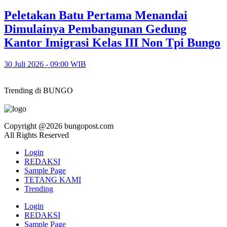
Peletakan Batu Pertama Menandai
Dimulainya Pembangunan Gedung
Kantor Imigrasi Kelas III Non Tpi Bungo
30 Juli 2026 - 09:00 WIB
Trending di BUNGO
Copyright @2026 bungopost.com
All Rights Reserved
Login
REDAKSI
Sample Page
TETANG KAMI
Trending
Login
REDAKSI
Sample Page