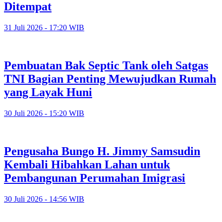
Ditempat
31 Juli 2026 - 17:20 WIB
Pembuatan Bak Septic Tank oleh Satgas
TNI Bagian Penting Mewujudkan Rumah
yang Layak Huni
30 Juli 2026 - 15:20 WIB
Pengusaha Bungo H. Jimmy Samsudin
Kembali Hibahkan Lahan untuk
Pembangunan Perumahan Imigrasi
30 Juli 2026 - 14:56 WIB