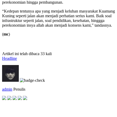
perekonomian hingga pembangunan.
“Kedepan tentunya apa yang menjadi keluhan masyarakat Kuamang
Kuning seperti jalan akan menjadi perhatian serius kami. Baik soal
infrastruktur seperti jalan, soal pendidikan, kesehatan, hinggga
perekonomian insya allah akan menjadi konsens kami,” tandasnya.
(
mc
)
Artikel ini telah dibaca 33 kali
Headline
admin
Penulis