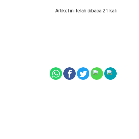
Artikel ini telah dibaca 21 kali