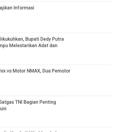
jikan Informasi
ikukuhkan, Bupati Dedy Putra
mpu Melestarikan Adat dan
nix vs Motor NMAX, Dua Pemotor
Satgas TNI Bagian Penting
uni