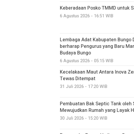
Keberadaan Posko TMMD untuk Sa
6 Agustus 2026 - 16:51 WIB
Lembaga Adat Kabupaten Bungo D
berharap Pengurus yang Baru Ma
Budaya Bungo
6 Agustus 2026 - 05:15 WIB
Kecelakaan Maut Antara Inova Ze
Tewas Ditempat
31 Juli 2026 - 17:20 WIB
Pembuatan Bak Septic Tank oleh 
Mewujudkan Rumah yang Layak H
30 Juli 2026 - 15:20 WIB