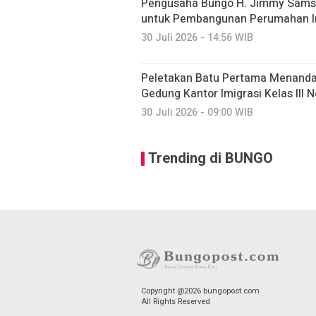
Pengusaha Bungo H. Jimmy Sams
untuk Pembangunan Perumahan I
30 Juli 2026 - 14:56 WIB
Peletakan Batu Pertama Menand
Gedung Kantor Imigrasi Kelas III 
30 Juli 2026 - 09:00 WIB
Trending di BUNGO
Copyright @2026 bungopost.com
All Rights Reserved