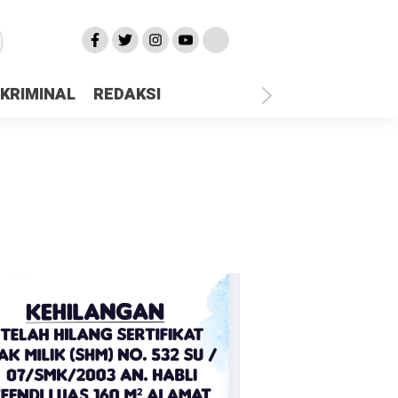
KRIMINAL
REDAKSI