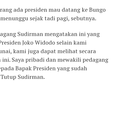
arang ada presiden mau datang ke Bungo
enunggu sejak tadi pagi, sebutnya.
edagang Sudirman mengatakan ini yang
residen Joko Widodo selain kami
unai, kami juga dapat melihat secara
 ini. Saya pribadi dan mewakili pedagang
pada Bapak Presiden yang sudah
 Tutup Sudirman.