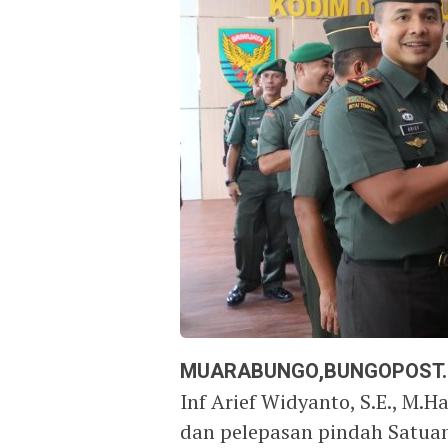
MUARABUNGO,BUNGOPOST
Inf Arief Widyanto, S.E., M
dan pelepasan pindah Satuan