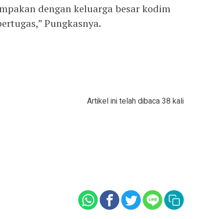
kompakan dengan keluarga besar kodim
bertugas,” Pungkasnya.
Artikel ini telah dibaca 38 kali