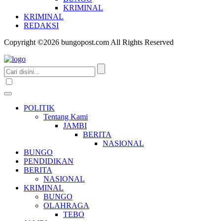
KRIMINAL
KRIMINAL
REDAKSI
Copyright ©2026 bungopost.com All Rights Reserved
POLITIK
Tentang Kami
JAMBI
BERITA
NASIONAL
BUNGO
PENDIDIKAN
BERITA
NASIONAL
KRIMINAL
BUNGO
OLAHRAGA
TEBO