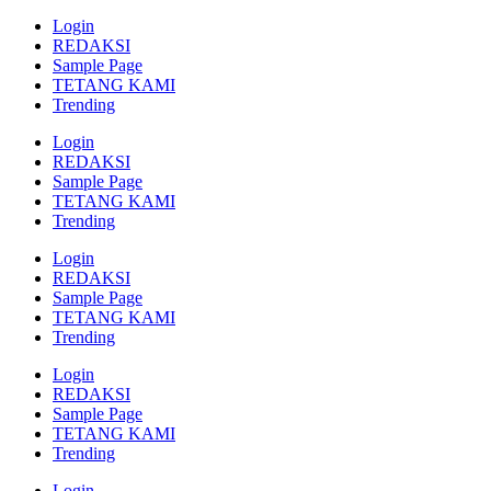
Login
REDAKSI
Sample Page
TETANG KAMI
Trending
Login
REDAKSI
Sample Page
TETANG KAMI
Trending
Login
REDAKSI
Sample Page
TETANG KAMI
Trending
Login
REDAKSI
Sample Page
TETANG KAMI
Trending
Login