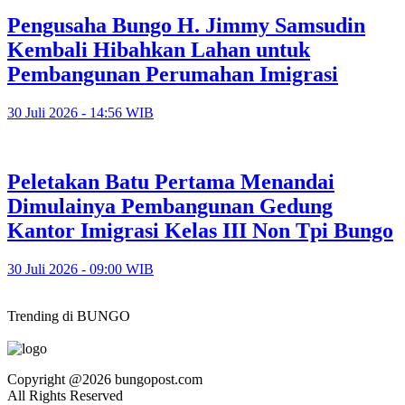
Pengusaha Bungo H. Jimmy Samsudin
Kembali Hibahkan Lahan untuk
Pembangunan Perumahan Imigrasi
30 Juli 2026 - 14:56 WIB
Peletakan Batu Pertama Menandai
Dimulainya Pembangunan Gedung
Kantor Imigrasi Kelas III Non Tpi Bungo
30 Juli 2026 - 09:00 WIB
Trending di BUNGO
Copyright @2026 bungopost.com
All Rights Reserved