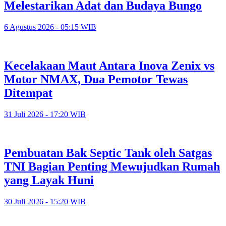
Melestarikan Adat dan Budaya Bungo
6 Agustus 2026 - 05:15 WIB
Kecelakaan Maut Antara Inova Zenix vs
Motor NMAX, Dua Pemotor Tewas
Ditempat
31 Juli 2026 - 17:20 WIB
Pembuatan Bak Septic Tank oleh Satgas
TNI Bagian Penting Mewujudkan Rumah
yang Layak Huni
30 Juli 2026 - 15:20 WIB