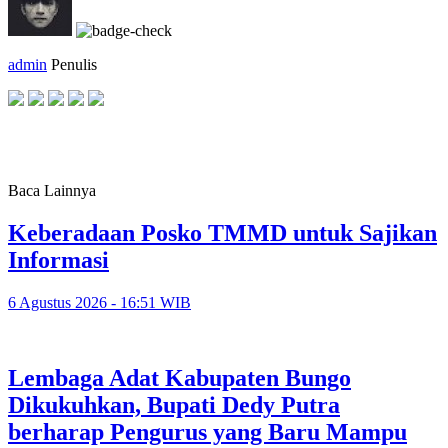
admin
Penulis
Baca Lainnya
Keberadaan Posko TMMD untuk Sajikan
Informasi
6 Agustus 2026 - 16:51 WIB
Lembaga Adat Kabupaten Bungo
Dikukuhkan, Bupati Dedy Putra
berharap Pengurus yang Baru Mampu