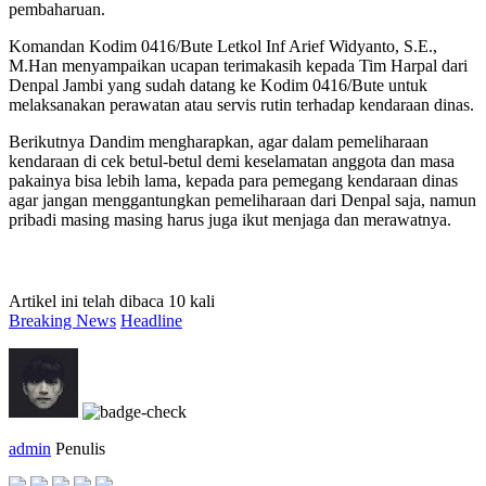
pembaharuan.
Komandan Kodim 0416/Bute Letkol Inf Arief Widyanto, S.E.,
M.Han menyampaikan ucapan terimakasih kepada Tim Harpal dari
Denpal Jambi yang sudah datang ke Kodim 0416/Bute untuk
melaksanakan perawatan atau servis rutin terhadap kendaraan dinas.
Berikutnya Dandim mengharapkan, agar dalam pemeliharaan
kendaraan di cek betul-betul demi keselamatan anggota dan masa
pakainya bisa lebih lama, kepada para pemegang kendaraan dinas
agar jangan menggantungkan pemeliharaan dari Denpal saja, namun
pribadi masing masing harus juga ikut menjaga dan merawatnya.
Artikel ini telah dibaca 10 kali
Breaking News
Headline
admin
Penulis