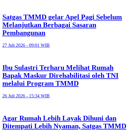
Satgas TMMD gelar Apel Pagi Sebelum
Melanjutkan Berbagai Sasaran
Pembangunan
27 Juli 2026 - 09:01 WIB
Ibu Sulastri Terharu Melihat Rumah
Bapak Maskur Direhabilitasi oleh TNI
melalui Program TMMD
26 Juli 2026 - 15:34 WIB
Agar Rumah Lebih Layak Dihuni dan
Ditempati Lebih Nyaman, Satgas TMMD