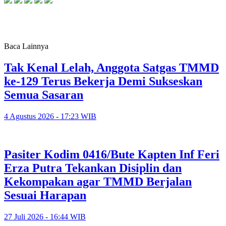
Baca Lainnya
Tak Kenal Lelah, Anggota Satgas TMMD
ke-129 Terus Bekerja Demi Sukseskan
Semua Sasaran
4 Agustus 2026 - 17:23 WIB
Pasiter Kodim 0416/Bute Kapten Inf Feri
Erza Putra Tekankan Disiplin dan
Kekompakan agar TMMD Berjalan
Sesuai Harapan
27 Juli 2026 - 16:44 WIB