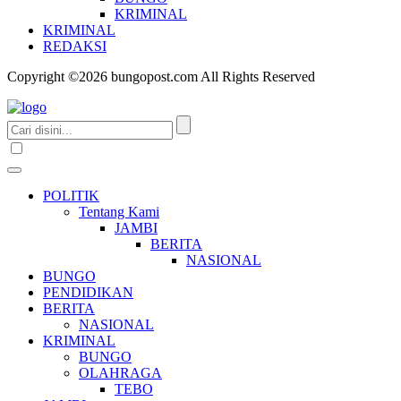
KRIMINAL
KRIMINAL
REDAKSI
Copyright ©2026 bungopost.com All Rights Reserved
POLITIK
Tentang Kami
JAMBI
BERITA
NASIONAL
BUNGO
PENDIDIKAN
BERITA
NASIONAL
KRIMINAL
BUNGO
OLAHRAGA
TEBO