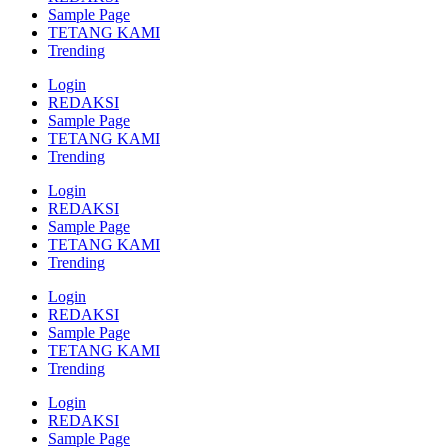
Sample Page
TETANG KAMI
Trending
Login
REDAKSI
Sample Page
TETANG KAMI
Trending
Login
REDAKSI
Sample Page
TETANG KAMI
Trending
Login
REDAKSI
Sample Page
TETANG KAMI
Trending
Login
REDAKSI
Sample Page