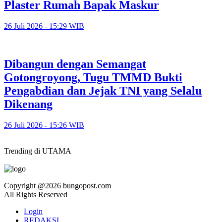
Plaster Rumah Bapak Maskur
26 Juli 2026 - 15:29 WIB
Dibangun dengan Semangat
Gotongroyong, Tugu TMMD Bukti
Pengabdian dan Jejak TNI yang Selalu
Dikenang
26 Juli 2026 - 15:26 WIB
Trending di UTAMA
Copyright @2026 bungopost.com
All Rights Reserved
Login
REDAKSI