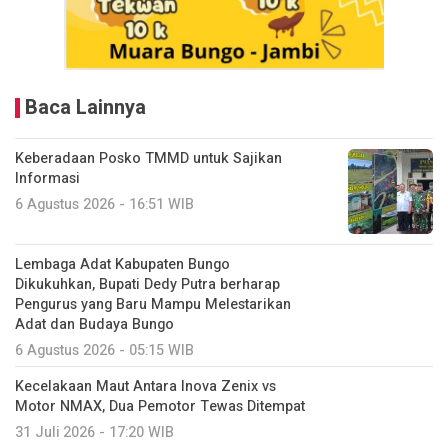
Baca Lainnya
Keberadaan Posko TMMD untuk Sajikan
Informasi
6 Agustus 2026 - 16:51 WIB
Lembaga Adat Kabupaten Bungo
Dikukuhkan, Bupati Dedy Putra berharap
Pengurus yang Baru Mampu Melestarikan
Adat dan Budaya Bungo
6 Agustus 2026 - 05:15 WIB
Kecelakaan Maut Antara Inova Zenix vs
Motor NMAX, Dua Pemotor Tewas Ditempat
31 Juli 2026 - 17:20 WIB