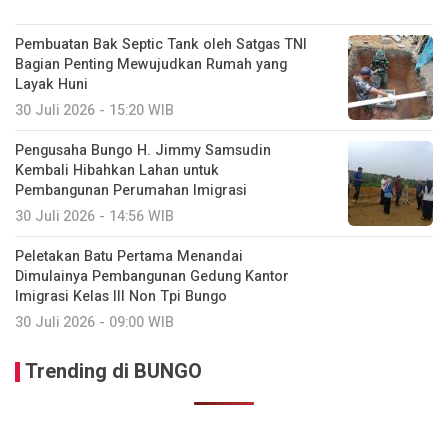
Pembuatan Bak Septic Tank oleh Satgas TNI
Bagian Penting Mewujudkan Rumah yang
Layak Huni
30 Juli 2026 - 15:20 WIB
Pengusaha Bungo H. Jimmy Samsudin
Kembali Hibahkan Lahan untuk
Pembangunan Perumahan Imigrasi
30 Juli 2026 - 14:56 WIB
Peletakan Batu Pertama Menandai
Dimulainya Pembangunan Gedung Kantor
Imigrasi Kelas III Non Tpi Bungo
30 Juli 2026 - 09:00 WIB
Trending di BUNGO