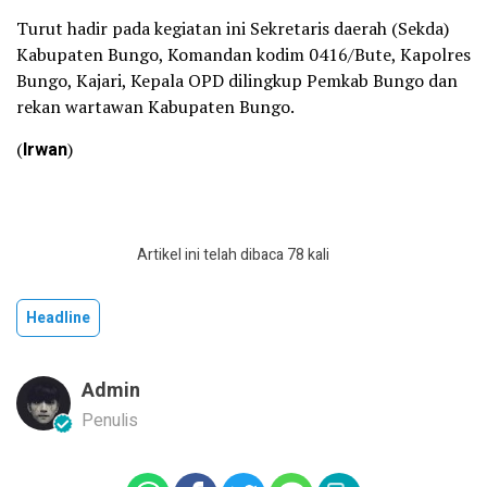
Turut hadir pada kegiatan ini Sekretaris daerah (Sekda)
Kabupaten Bungo, Komandan kodim 0416/Bute, Kapolres
Bungo, Kajari, Kepala OPD dilingkup Pemkab Bungo dan
rekan wartawan Kabupaten Bungo.
(
Irwan
)
Artikel ini telah dibaca 78 kali
Headline
Admin
Penulis