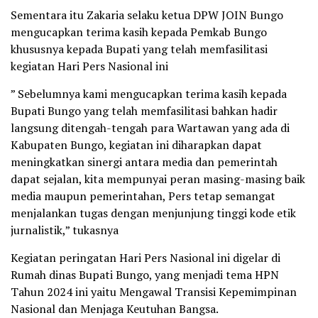
Sementara itu Zakaria selaku ketua DPW JOIN Bungo
mengucapkan terima kasih kepada Pemkab Bungo
khususnya kepada Bupati yang telah memfasilitasi
kegiatan Hari Pers Nasional ini
” Sebelumnya kami mengucapkan terima kasih kepada
Bupati Bungo yang telah memfasilitasi bahkan hadir
langsung ditengah-tengah para Wartawan yang ada di
Kabupaten Bungo, kegiatan ini diharapkan dapat
meningkatkan sinergi antara media dan pemerintah
dapat sejalan, kita mempunyai peran masing-masing baik
media maupun pemerintahan, Pers tetap semangat
menjalankan tugas dengan menjunjung tinggi kode etik
jurnalistik,” tukasnya
Kegiatan peringatan Hari Pers Nasional ini digelar di
Rumah dinas Bupati Bungo, yang menjadi tema HPN
Tahun 2024 ini yaitu Mengawal Transisi Kepemimpinan
Nasional dan Menjaga Keutuhan Bangsa.