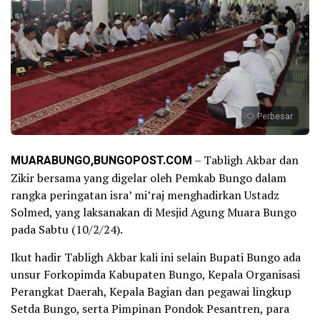
Perbesar
MUARABUNGO,BUNGOPOST.COM
– Tabligh Akbar dan
Zikir bersama yang digelar oleh Pemkab Bungo dalam
rangka peringatan isra’ mi’raj menghadirkan Ustadz
Solmed, yang laksanakan di Mesjid Agung Muara Bungo
pada Sabtu (10/2/24).
Ikut hadir Tabligh Akbar kali ini selain Bupati Bungo ada
unsur Forkopimda Kabupaten Bungo, Kepala Organisasi
Perangkat Daerah, Kepala Bagian dan pegawai lingkup
Setda Bungo, serta Pimpinan Pondok Pesantren, para