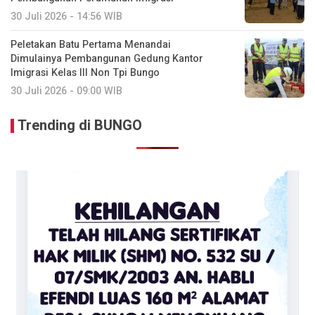
30 Juli 2026 - 14:56 WIB
Peletakan Batu Pertama Menandai
Dimulainya Pembangunan Gedung Kantor
Imigrasi Kelas III Non Tpi Bungo
30 Juli 2026 - 09:00 WIB
Trending di BUNGO