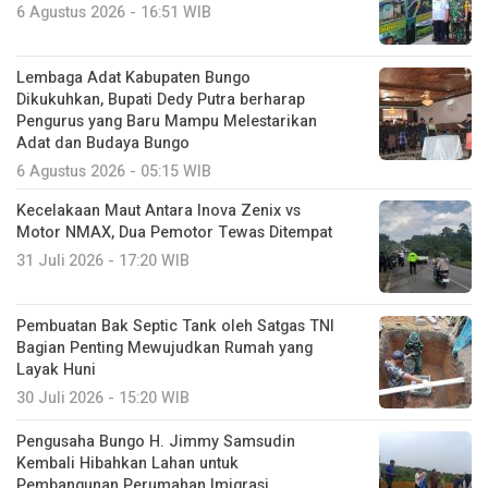
6 Agustus 2026 - 16:51 WIB
Lembaga Adat Kabupaten Bungo
Dikukuhkan, Bupati Dedy Putra berharap
Pengurus yang Baru Mampu Melestarikan
Adat dan Budaya Bungo
6 Agustus 2026 - 05:15 WIB
Kecelakaan Maut Antara Inova Zenix vs
Motor NMAX, Dua Pemotor Tewas Ditempat
31 Juli 2026 - 17:20 WIB
Pembuatan Bak Septic Tank oleh Satgas TNI
Bagian Penting Mewujudkan Rumah yang
Layak Huni
30 Juli 2026 - 15:20 WIB
Pengusaha Bungo H. Jimmy Samsudin
Kembali Hibahkan Lahan untuk
Pembangunan Perumahan Imigrasi