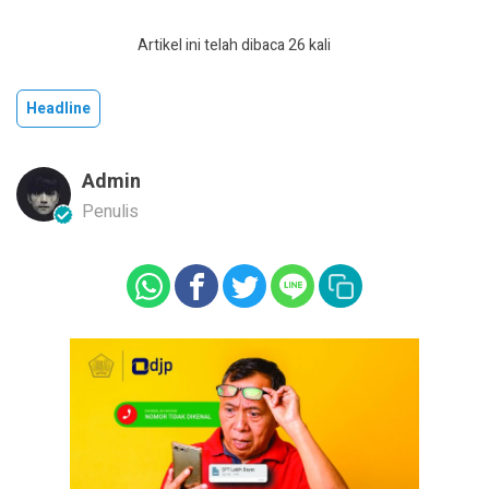
Artikel ini telah dibaca 26 kali
Headline
Admin
Penulis