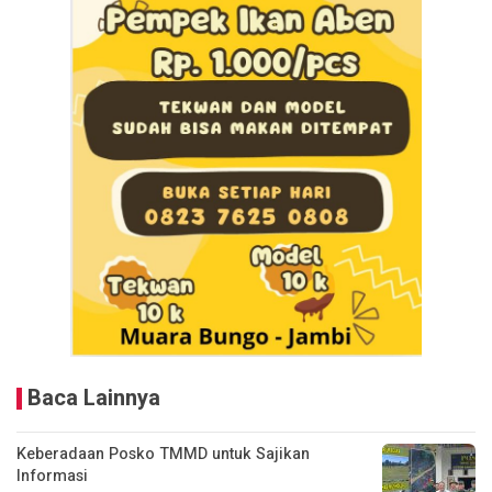
Baca Lainnya
Keberadaan Posko TMMD untuk Sajikan
Informasi