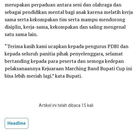
merupakan perpaduan antara seni dan olahraga dan
sebagai pendidikan mental bagi anak karena melatih kerja
sama serta kekompakan tim serta mampu mendorong
disiplin, kerja-sama, kekompakan dan saling mengenal
satu sama lain.
“Terima kasih kami ucapkan kepada pengurus PDBI dan
kepada seluruh panitia pihak penyelenggara, selamat
bertanding kepada para peserta dan semoga kedepan
pelaksanaannya Kejuaraan Marching Band Bupati Cup ini
bisa lebih meriah lagi.” kata Bupati.
Artikel ini telah dibaca 15 kali
Headline