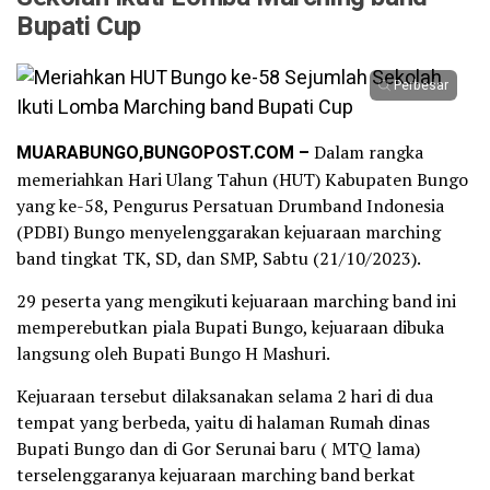
Bupati Cup
Perbesar
MUARABUNGO,BUNGOPOST.COM –
Dalam rangka
memeriahkan Hari Ulang Tahun (HUT) Kabupaten Bungo
yang ke-58, Pengurus Persatuan Drumband Indonesia
(PDBI) Bungo menyelenggarakan kejuaraan marching
band tingkat TK, SD, dan SMP, Sabtu (21/10/2023).
29 peserta yang mengikuti kejuaraan marching band ini
memperebutkan piala Bupati Bungo, kejuaraan dibuka
langsung oleh Bupati Bungo H Mashuri.
Kejuaraan tersebut dilaksanakan selama 2 hari di dua
tempat yang berbeda, yaitu di halaman Rumah dinas
Bupati Bungo dan di Gor Serunai baru ( MTQ lama)
terselenggaranya kejuaraan marching band berkat