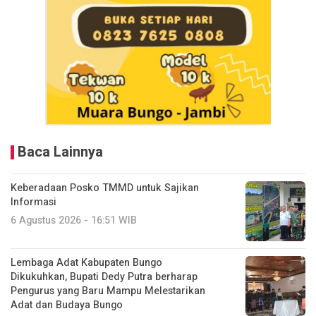
Baca Lainnya
Keberadaan Posko TMMD untuk Sajikan
Informasi
6 Agustus 2026 - 16:51 WIB
Lembaga Adat Kabupaten Bungo
Dikukuhkan, Bupati Dedy Putra berharap
Pengurus yang Baru Mampu Melestarikan
Adat dan Budaya Bungo