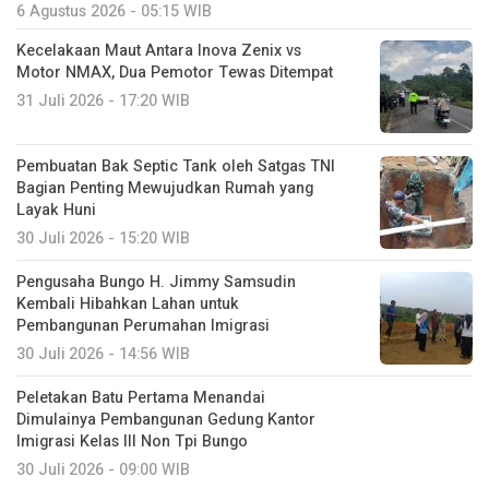
6 Agustus 2026 - 05:15 WIB
Kecelakaan Maut Antara Inova Zenix vs
Motor NMAX, Dua Pemotor Tewas Ditempat
31 Juli 2026 - 17:20 WIB
Pembuatan Bak Septic Tank oleh Satgas TNI
Bagian Penting Mewujudkan Rumah yang
Layak Huni
30 Juli 2026 - 15:20 WIB
Pengusaha Bungo H. Jimmy Samsudin
Kembali Hibahkan Lahan untuk
Pembangunan Perumahan Imigrasi
30 Juli 2026 - 14:56 WIB
Peletakan Batu Pertama Menandai
Dimulainya Pembangunan Gedung Kantor
Imigrasi Kelas III Non Tpi Bungo
30 Juli 2026 - 09:00 WIB