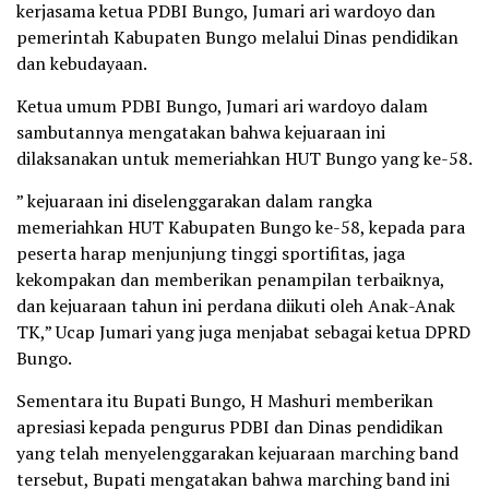
kerjasama ketua PDBI Bungo, Jumari ari wardoyo dan
pemerintah Kabupaten Bungo melalui Dinas pendidikan
dan kebudayaan.
Ketua umum PDBI Bungo, Jumari ari wardoyo dalam
sambutannya mengatakan bahwa kejuaraan ini
dilaksanakan untuk memeriahkan HUT Bungo yang ke-58.
” kejuaraan ini diselenggarakan dalam rangka
memeriahkan HUT Kabupaten Bungo ke-58, kepada para
peserta harap menjunjung tinggi sportifitas, jaga
kekompakan dan memberikan penampilan terbaiknya,
dan kejuaraan tahun ini perdana diikuti oleh Anak-Anak
TK,” Ucap Jumari yang juga menjabat sebagai ketua DPRD
Bungo.
Sementara itu Bupati Bungo, H Mashuri memberikan
apresiasi kepada pengurus PDBI dan Dinas pendidikan
yang telah menyelenggarakan kejuaraan marching band
tersebut, Bupati mengatakan bahwa marching band ini