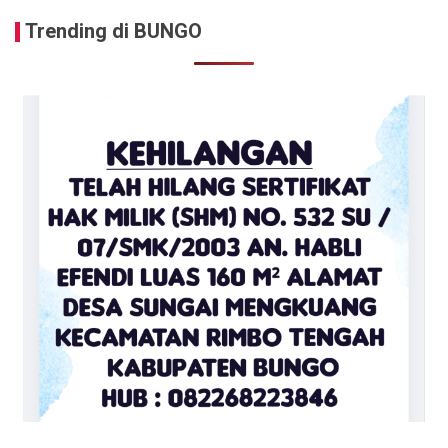
Trending di BUNGO