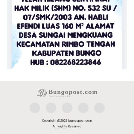
Copyright @2026 bungopost.com
All Rights Reserved