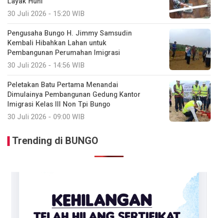
Layak Huni
30 Juli 2026 - 15:20 WIB
Pengusaha Bungo H. Jimmy Samsudin
Kembali Hibahkan Lahan untuk
Pembangunan Perumahan Imigrasi
30 Juli 2026 - 14:56 WIB
Peletakan Batu Pertama Menandai
Dimulainya Pembangunan Gedung Kantor
Imigrasi Kelas III Non Tpi Bungo
30 Juli 2026 - 09:00 WIB
Trending di BUNGO