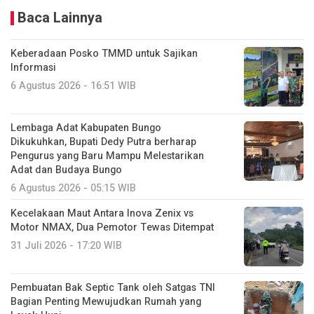
Baca Lainnya
Keberadaan Posko TMMD untuk Sajikan
Informasi
6 Agustus 2026 - 16:51 WIB
Lembaga Adat Kabupaten Bungo
Dikukuhkan, Bupati Dedy Putra berharap
Pengurus yang Baru Mampu Melestarikan
Adat dan Budaya Bungo
6 Agustus 2026 - 05:15 WIB
Kecelakaan Maut Antara Inova Zenix vs
Motor NMAX, Dua Pemotor Tewas Ditempat
31 Juli 2026 - 17:20 WIB
Pembuatan Bak Septic Tank oleh Satgas TNI
Bagian Penting Mewujudkan Rumah yang