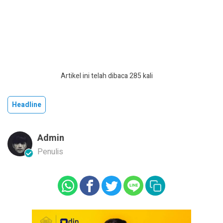
Artikel ini telah dibaca 285 kali
Headline
Admin
Penulis