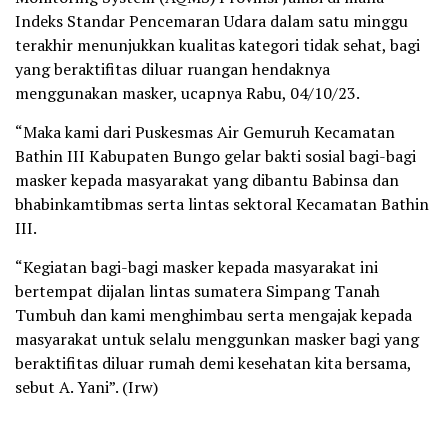
Indeks Standar Pencemaran Udara dalam satu minggu
terakhir menunjukkan kualitas kategori tidak sehat, bagi
yang beraktifitas diluar ruangan hendaknya
menggunakan masker, ucapnya Rabu, 04/10/23.
“Maka kami dari Puskesmas Air Gemuruh Kecamatan
Bathin III Kabupaten Bungo gelar bakti sosial bagi-bagi
masker kepada masyarakat yang dibantu Babinsa dan
bhabinkamtibmas serta lintas sektoral Kecamatan Bathin
III.
“Kegiatan bagi-bagi masker kepada masyarakat ini
bertempat dijalan lintas sumatera Simpang Tanah
Tumbuh dan kami menghimbau serta mengajak kepada
masyarakat untuk selalu menggunkan masker bagi yang
beraktifitas diluar rumah demi kesehatan kita bersama,
sebut A. Yani”. (Irw)