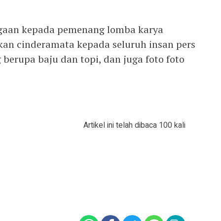
rgaan kepada pemenang lomba karya
kan cinderamata kepada seluruh insan pers
 berupa baju dan topi, dan juga foto foto
Artikel ini telah dibaca 100 kali