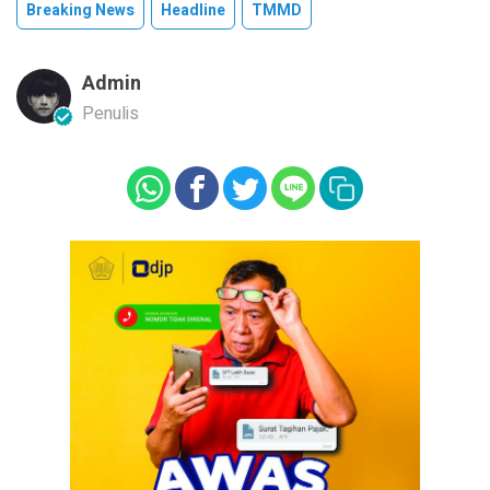
Breaking News
Headline
TMMD
Admin
Penulis