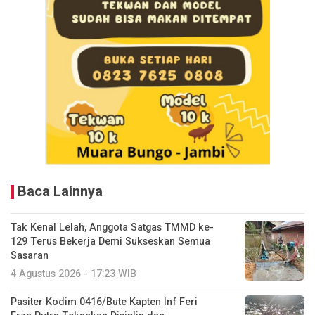
Baca Lainnya
Tak Kenal Lelah, Anggota Satgas TMMD ke-
129 Terus Bekerja Demi Sukseskan Semua
Sasaran
4 Agustus 2026 - 17:23 WIB
Pasiter Kodim 0416/Bute Kapten Inf Feri