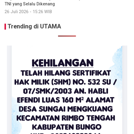
TNI yang Selalu Dikenang
26 Juli 2026 - 15:26 WIB
Trending di UTAMA