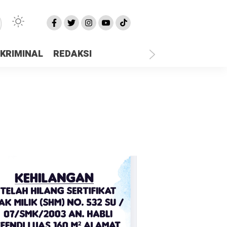
KRIMINAL
REDAKSI