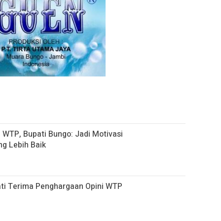
 WTP, Bupati Bungo: Jadi Motivasi
g Lebih Baik
ti Terima Penghargaan Opini WTP