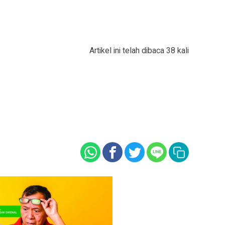
Artikel ini telah dibaca 38 kali