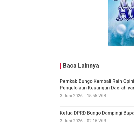
Baca Lainnya
Pemkab Bungo Kembali Raih Opini
Pengelolaan Keuangan Daerah yan
3 Juni 2026 - 15:55 WIB
Ketua DPRD Bungo Dampingi Bupa
3 Juni 2026 - 02:16 WIB