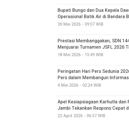
Bupati Bungo dan Dua Kepala Dae
Operasional Batik Air di Bandara 
30 Mei 2026 - 09:07 WIB
Prestasi Membanggakan, SDN 144
Menjuarai Turnamen JSFL 2026 Ti
18 Mei 2026 - 15:49 WIB
Peringatan Hari Pers Sedunia 20
Pers dalam Membangun Informasi
4 Mei 2026 - 02:24 WIB
Apel Kesiapsiagaan Karhutla dan
Jambi Tekankan Respons Cepat d
22 April 2026 - 06:57 WIB