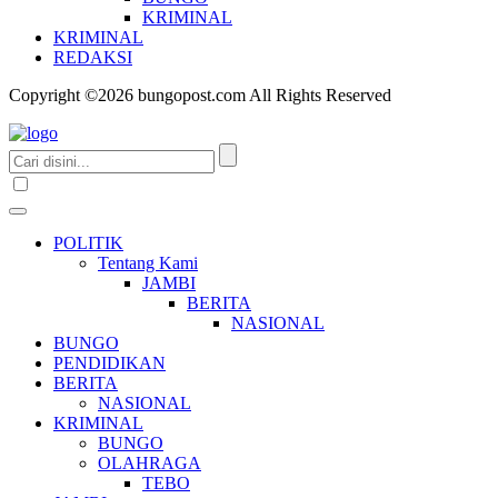
KRIMINAL
KRIMINAL
REDAKSI
Copyright ©2026 bungopost.com All Rights Reserved
POLITIK
Tentang Kami
JAMBI
BERITA
NASIONAL
BUNGO
PENDIDIKAN
BERITA
NASIONAL
KRIMINAL
BUNGO
OLAHRAGA
TEBO