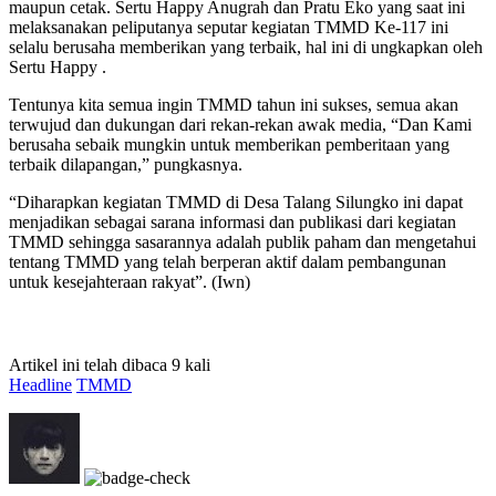
maupun cetak. Sertu Happy Anugrah dan Pratu Eko yang saat ini
melaksanakan peliputanya seputar kegiatan TMMD Ke-117 ini
selalu berusaha memberikan yang terbaik, hal ini di ungkapkan oleh
Sertu Happy .
Tentunya kita semua ingin TMMD tahun ini sukses, semua akan
terwujud dan dukungan dari rekan-rekan awak media, “Dan Kami
berusaha sebaik mungkin untuk memberikan pemberitaan yang
terbaik dilapangan,” pungkasnya.
“Diharapkan kegiatan TMMD di Desa Talang Silungko ini dapat
menjadikan sebagai sarana informasi dan publikasi dari kegiatan
TMMD sehingga sasarannya adalah publik paham dan mengetahui
tentang TMMD yang telah berperan aktif dalam pembangunan
untuk kesejahteraan rakyat”. (Iwn)
Artikel ini telah dibaca 9 kali
Headline
TMMD