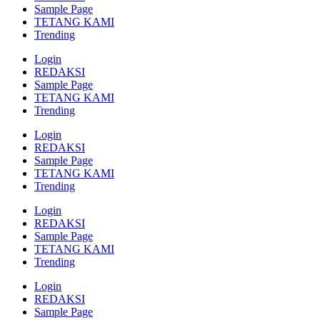
Sample Page
TETANG KAMI
Trending
Login
REDAKSI
Sample Page
TETANG KAMI
Trending
Login
REDAKSI
Sample Page
TETANG KAMI
Trending
Login
REDAKSI
Sample Page
TETANG KAMI
Trending
Login
REDAKSI
Sample Page