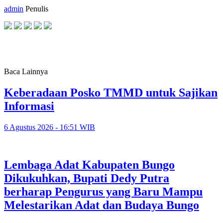
admin
Penulis
Baca Lainnya
Keberadaan Posko TMMD untuk Sajikan
Informasi
6 Agustus 2026 - 16:51 WIB
Lembaga Adat Kabupaten Bungo
Dikukuhkan, Bupati Dedy Putra
berharap Pengurus yang Baru Mampu
Melestarikan Adat dan Budaya Bungo