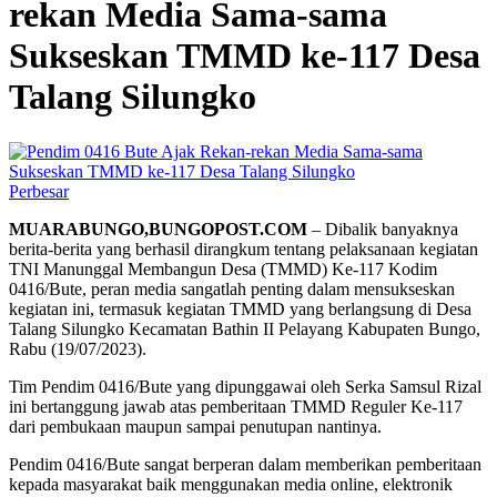
rekan Media Sama-sama
Sukseskan TMMD ke-117 Desa
Talang Silungko
Perbesar
MUARABUNGO,BUNGOPOST.COM
– Dibalik banyaknya
berita-berita yang berhasil dirangkum tentang pelaksanaan kegiatan
TNI Manunggal Membangun Desa (TMMD) Ke-117 Kodim
0416/Bute, peran media sangatlah penting dalam mensukseskan
kegiatan ini, termasuk kegiatan TMMD yang berlangsung di Desa
Talang Silungko Kecamatan Bathin II Pelayang Kabupaten Bungo,
Rabu (19/07/2023).
Tim Pendim 0416/Bute yang dipunggawai oleh Serka Samsul Rizal
ini bertanggung jawab atas pemberitaan TMMD Reguler Ke-117
dari pembukaan maupun sampai penutupan nantinya.
Pendim 0416/Bute sangat berperan dalam memberikan pemberitaan
kepada masyarakat baik menggunakan media online, elektronik