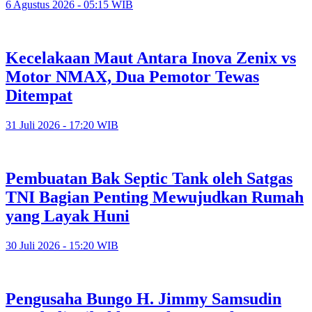
6 Agustus 2026 - 05:15 WIB
Kecelakaan Maut Antara Inova Zenix vs
Motor NMAX, Dua Pemotor Tewas
Ditempat
31 Juli 2026 - 17:20 WIB
Pembuatan Bak Septic Tank oleh Satgas
TNI Bagian Penting Mewujudkan Rumah
yang Layak Huni
30 Juli 2026 - 15:20 WIB
Pengusaha Bungo H. Jimmy Samsudin