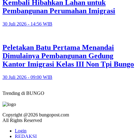
Kembali Hibahkan Lahan untuk
Pembangunan Perumahan Imigrasi
30 Juli 2026 - 14:56 WIB
Peletakan Batu Pertama Menandai
Dimulainya Pembangunan Gedung
Kantor Imigrasi Kelas III Non Tpi Bungo
30 Juli 2026 - 09:00 WIB
Trending di BUNGO
Copyright @2026 bungopost.com
All Rights Reserved
Login
REDAKSI