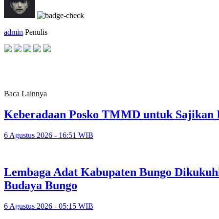
admin
Penulis
Baca Lainnya
Keberadaan Posko TMMD untuk Sajikan 
6 Agustus 2026 - 16:51 WIB
Lembaga Adat Kabupaten Bungo Dikukuhk
Budaya Bungo
6 Agustus 2026 - 05:15 WIB