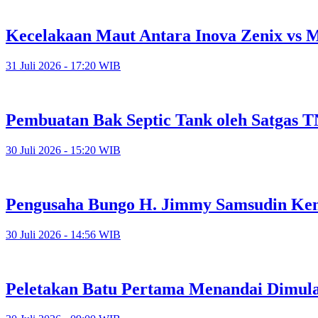
Kecelakaan Maut Antara Inova Zenix vs
31 Juli 2026 - 17:20 WIB
Pembuatan Bak Septic Tank oleh Satgas 
30 Juli 2026 - 15:20 WIB
Pengusaha Bungo H. Jimmy Samsudin Ke
30 Juli 2026 - 14:56 WIB
Peletakan Batu Pertama Menandai Dimula