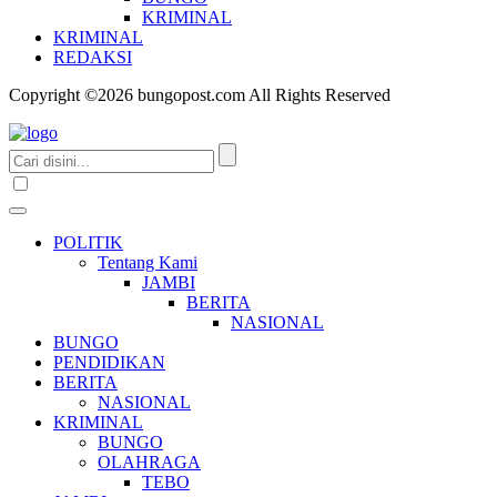
KRIMINAL
KRIMINAL
REDAKSI
Copyright ©2026 bungopost.com All Rights Reserved
POLITIK
Tentang Kami
JAMBI
BERITA
NASIONAL
BUNGO
PENDIDIKAN
BERITA
NASIONAL
KRIMINAL
BUNGO
OLAHRAGA
TEBO