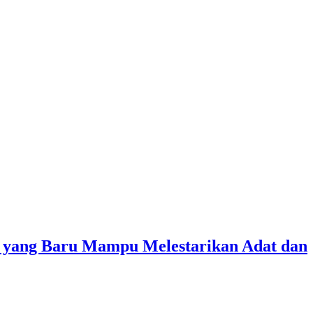
 yang Baru Mampu Melestarikan Adat dan