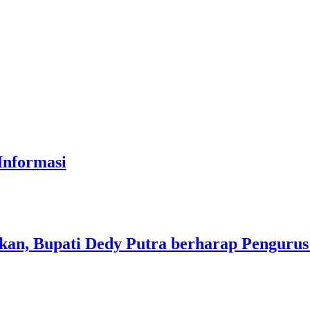
Informasi
an, Bupati Dedy Putra berharap Pengurus