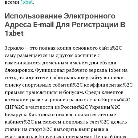
всеми
1xbet
.
Использование Электронного
Адреса E-mail Для Регистрации В
1xbet
Зеркало — это полная копия основного сайта%2C
саму размещается на другом хостинге с
изменившимся доменным именем дли обхода
блокировок. Функционал рабочего зеркала 1xbet на
сегодня идентичен официальному сайту вопреки
списку спортивных событий%2C коэффициентам%2C
прямым трансляциям и бонусам. Среди клиентов
компании разве игроки из разных стран Европы%2C
СНГ%2C в частности из России%2C Украины%2C
Беларусь. Как только них вас появится личные
кабинет%2C вы сможем пополнять счет%2C делать
ставки на спорт%2C выводить выигрыши а
участвовать в бонусных программах. Первый бонус