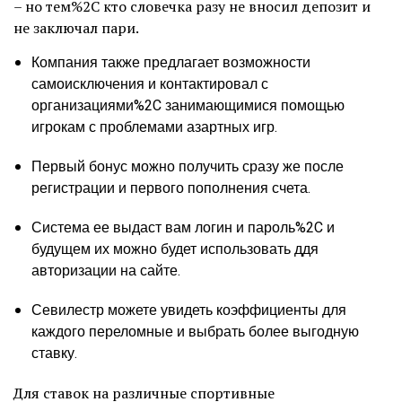
– но тем%2C кто словечка разу не вносил депозит и
не заключал пари.
Компания также предлагает возможности
самоисключения и контактировал с
организациями%2C занимающимися помощью
игрокам с проблемами азартных игр.
Первый бонус можно получить сразу же после
регистрации и первого пополнения счета.
Система ее выдаст вам логин и пароль%2C и
будущем их можно будет использовать ддя
авторизации на сайте.
Севилестр можете увидеть коэффициенты для
каждого переломные и выбрать более выгодную
ставку.
Для ставок на различные спортивные