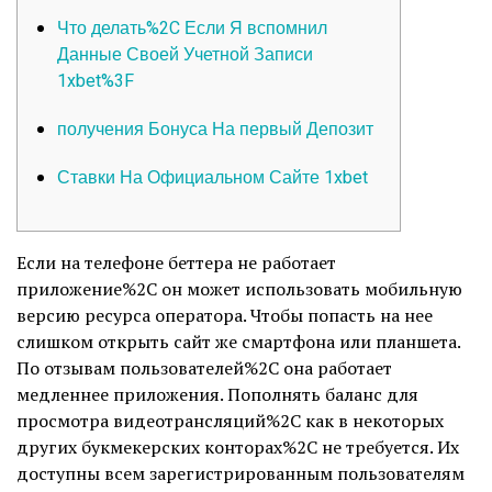
Что делать%2C Если Я вспомнил
Данные Своей Учетной Записи
1xbet%3F
получения Бонуса На первый Депозит
Ставки На Официальном Сайте 1xbet
Если на телефоне беттера не работает
приложение%2C он может использовать мобильную
версию ресурса оператора. Чтобы попасть на нее
слишком открыть сайт же смартфона или планшета.
По отзывам пользователей%2C она работает
медленнее приложения. Пополнять баланс для
просмотра видеотрансляций%2C как в некоторых
других букмекерских конторах%2C не требуется. Их
доступны всем зарегистрированным пользователям