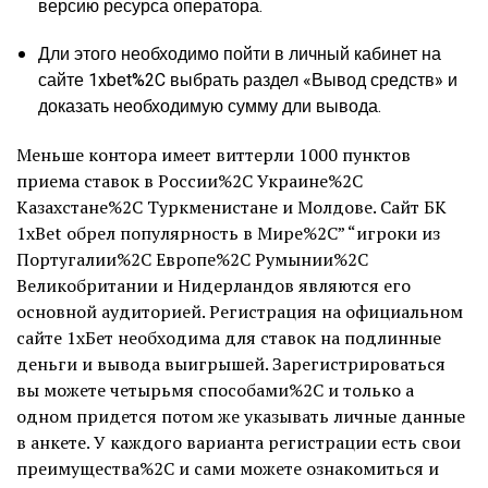
версию ресурса оператора.
Дли этого необходимо пойти в личный кабинет на
сайте 1xbet%2C выбрать раздел «Вывод средств» и
доказать необходимую сумму дли вывода.
Меньше контора имеет виттерли 1000 пунктов
приема ставок в России%2C Украине%2C
Казахстане%2C Туркменистане и Молдове. Сайт БК
1xBet обрел популярность в Мире%2C” “игроки из
Португалии%2C Европе%2C Румынии%2C
Великобритании и Нидерландов являются его
основной аудиторией. Регистрация на официальном
сайте 1хБет необходима для ставок на подлинные
деньги и вывода выигрышей. Зарегистрироваться
вы можете четырьмя способами%2C и только а
одном придется потом же указывать личные данные
в анкете. У каждого варианта регистрации есть свои
преимущества%2C и сами можете ознакомиться и