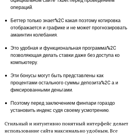
официальном сайте 1xbet перед проведением
операций.
Беттер только знает%2C какая поэтому котировка
отображается и графике и не может прогнозировать
амаинтин колебания.
Это удобная и функциональная программа%2C
позволяющая делать ставки даже без доступа ко
компьютеру.
Эти бонусы могут быть представлены как
процентами остального суммы депозита%2C а и
фиксированными деньгами.
Поэтому перед заключением финпари гораздо
установить индекс судя своему усмотрению.
Стильный и интуитивно понятный интерфейс делает
использование сайта максимально удобным. Все