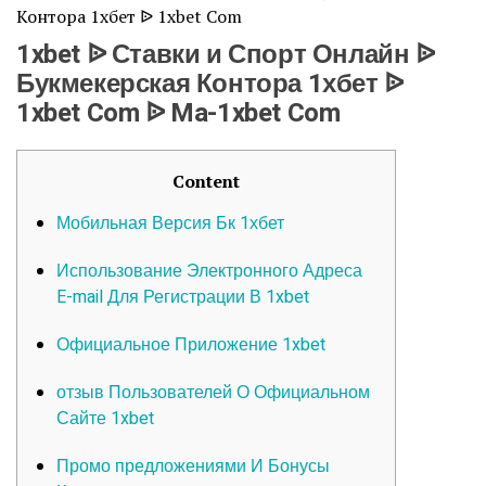
Контора 1хбет ᐉ 1xbet Com
1xbet ᐉ Ставки и Спорт Онлайн ᐉ
Букмекерская Контора 1хбет ᐉ
1xbet Com ᐉ Ma-1xbet Com
Content
Мобильная Версия Бк 1хбет
Использование Электронного Адреса
E-mail Для Регистрации В 1xbet
Официальное Приложение 1xbet
отзыв Пользователей О Официальном
Сайте 1xbet
Промо предложениями И Бонусы