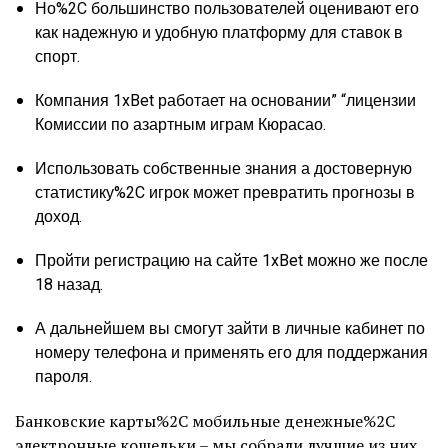
Но%2C большинство пользователей оценивают его
как надежную и удобную платформу для ставок в
спорт.
Компания 1xBet работает на основании” “лицензии
Комиссии по азартным играм Кюрасао.
Использовать собственные знания а достоверную
статистику%2C игрок может превратить прогнозы в
доход.
Пройти регистрацию на сайте 1xBet можно же после
18 назад.
А дальнейшем вы смогут зайти в личные кабинет по
номеру телефона и применять его для поддержания
пароля.
Банковские карты%2C мобильные денежные%2C
электронные кошельки – мы собрали лучшие из них.