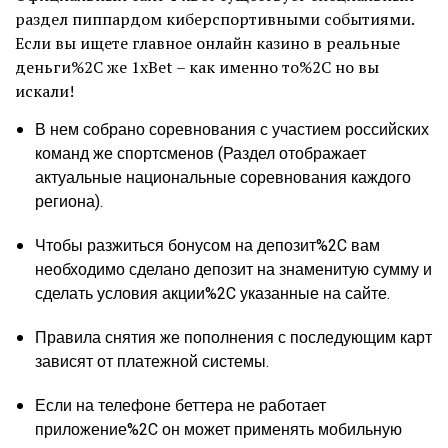
раздел пиппардом киберспортивными событиями.
Если вы ищете главное онлайн казино в реальные
деньги%2C же 1xBet – как именно то%2C но вы
искали!
В нем собрано соревнования с участием российских
команд же спортсменов (Раздел отображает
актуальные национальные соревнования каждого
региона).
Чтобы разжиться бонусом на депозит%2C вам
необходимо сделано депозит на знаменитую сумму и
сделать условия акции%2C указанные на сайте.
Правила снятия же пополнения с последующим карт
зависят от платежной системы.
Если на телефоне беттера не работает
приложение%2C он может применять мобильную