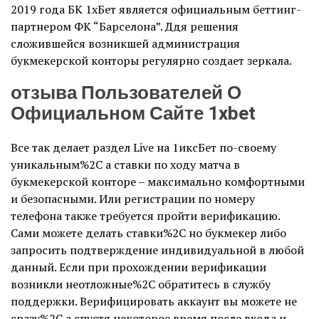
2019 года БК 1хБет является официальным беттинг-
партнером ФК “Барселона”. Ддя решения
сложившейся возникшей администрация
букмекерской конторы регулярно создает зеркала.
отзыва Пользователей О
Официальном Сайте 1xbet
Все так делает раздел Live на 1иксБет по-своему
уникальным%2C а ставки по ходу матча в
букмекерской конторе – максимально комфортными
и безопасными. Или регистрации по номеру
телефона также требуется пройти верификацию.
Сами можете делать ставки%2C но букмекер либо
запросить подтверждение индивидуальной в любой
данный. Если при прохождении верификации
возникли неотложные%2C обратитесь в службу
поддержки. Верифицировать аккаунт вы можете не
сразу%2C а спустя некоторое время после входа и