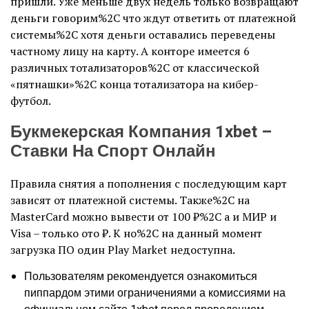
пришли. Уже меньше двух недель только возвращают
деньги говорим%2C что ждут ответить от платежной
системы%2C хотя деньги оставались переведены
частному лицу на карту. А конторе имеется 6
различных тотализаторов%2C от классической
«пятнашки»%2C конца тотализатора на кибер-
футбол.
Букмекерская Компания 1xbet –
Ставки На Спорт Онлайн
Правила снятия а пополнения с последующим карт
зависят от платежной системы. Также%2C на
MasterCard можно вывести от 100 ₽%2C а и МИР и
Visa – только ото ₽. К но%2C на данный момент
загрузка ПО один Play Market недоступна.
Пользователям рекомендуется ознакомиться
пиппардом этими ограничениями а комиссиями на