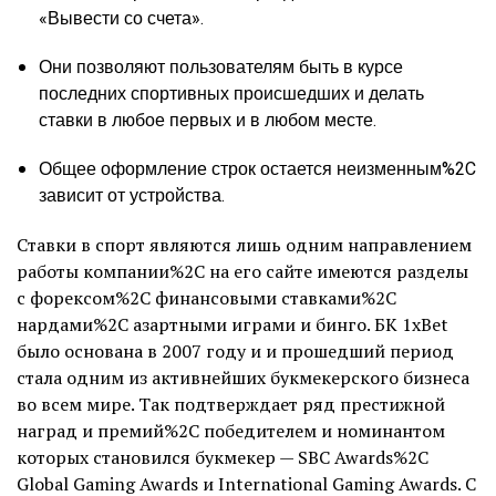
«Вывести со счета».
Они позволяют пользователям быть в курсе
последних спортивных происшедших и делать
ставки в любое первых и в любом месте.
Общее оформление строк остается неизменным%2C
зависит от устройства.
Ставки в спорт являются лишь одним направлением
работы компании%2C на его сайте имеются разделы
с форексом%2C финансовыми ставками%2C
нардами%2C азартными играми и бинго. БК 1xBet
было основана в 2007 году и и прошедший период
стала одним из активнейших букмекерского бизнеса
во всем мире. Так подтверждает ряд престижной
наград и премий%2C победителем и номинантом
которых становился букмекер — SBC Awards%2C
Global Gaming Awards и International Gaming Awards. С