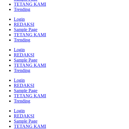
TETANG KAMI
Trending
Login
REDAKSI
Sample Page
TETANG KAMI
Trending
Login
REDAKSI
Sample Page
TETANG KAMI
Trending
Login
REDAKSI
Sample Page
TETANG KAMI
Trending
Login
REDAKSI
Sample Page
TETANG KAMI