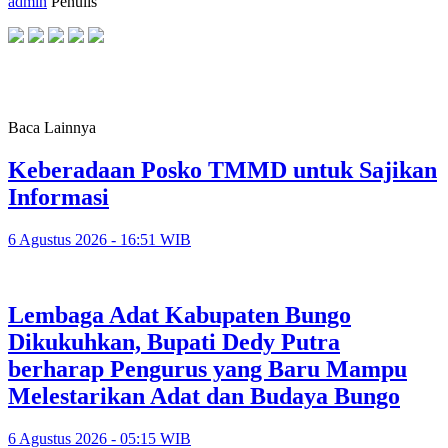
admin
Penulis
Baca Lainnya
Keberadaan Posko TMMD untuk Sajikan
Informasi
6 Agustus 2026 - 16:51 WIB
Lembaga Adat Kabupaten Bungo
Dikukuhkan, Bupati Dedy Putra
berharap Pengurus yang Baru Mampu
Melestarikan Adat dan Budaya Bungo
6 Agustus 2026 - 05:15 WIB