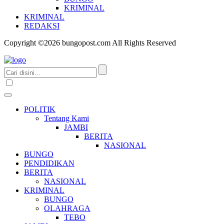
KRIMINAL
KRIMINAL
REDAKSI
Copyright ©2026 bungopost.com All Rights Reserved
POLITIK
Tentang Kami
JAMBI
BERITA
NASIONAL
BUNGO
PENDIDIKAN
BERITA
NASIONAL
KRIMINAL
BUNGO
OLAHRAGA
TEBO