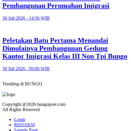
Pembangunan Perumahan Imigrasi
30 Juli 2026 - 14:56 WIB
Peletakan Batu Pertama Menandai
Dimulainya Pembangunan Gedung
Kantor Imigrasi Kelas III Non Tpi Bungo
30 Juli 2026 - 09:00 WIB
Trending di BUNGO
Copyright @2026 bungopost.com
All Rights Reserved
Login
REDAKSI
Sample Page