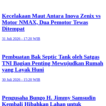
Kecelakaan Maut Antara Inova Zenix vs
Motor NMAX, Dua Pemotor Tewas
Ditempat
31 Juli 2026 - 17:20 WIB
Pembuatan Bak Septic Tank oleh Satgas
TNI Bagian Penting Mewujudkan Rumah
yang Layak Huni
30 Juli 2026 - 15:20 WIB
Pengusaha Bungo H. Jimmy Samsudin
Kembali Hibahkan Lahan untuk