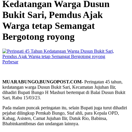
Kedatangan Warga Dusun
Bukit Sari, Pemdus Ajak
Warga tetap Semangat
Bergotong royong
Perbesar
MUARABUNGO,BUNGOPOST.COM-
Peringatan 45 tahun,
kedatangan warga Dusun Bukit Sari, Kecamatan Jujuhan Ilir,
dihadiri Bupati Bungo H Mashuri bertempat di Balai Dusun Bukit
Sari, Rabu 15/03/23.
Pada malam puncak peringatan itu, selain Bupati juga turut dihadiri
pejabat dilingkup Pemkab Bungo, Staf ahli, para Kepala OPD,
Kabag, Asisten, Camat Jujuhan Ilir, Datuk Rio, Babinsa,
Bhabinkamtibmas dan undangan lainnya.