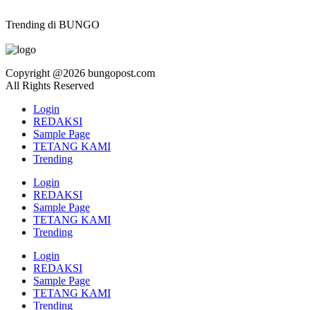
Trending di BUNGO
Copyright @2026 bungopost.com
All Rights Reserved
Login
REDAKSI
Sample Page
TETANG KAMI
Trending
Login
REDAKSI
Sample Page
TETANG KAMI
Trending
Login
REDAKSI
Sample Page
TETANG KAMI
Trending