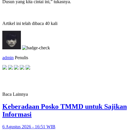
Dusun yang kita cintai ini,” tukasnya.
Artikel ini telah dibaca 40 kali
admin
Penulis
Baca Lainnya
Keberadaan Posko TMMD untuk Sajikan
Informasi
6 Agustus 2026 - 16:51 WIB