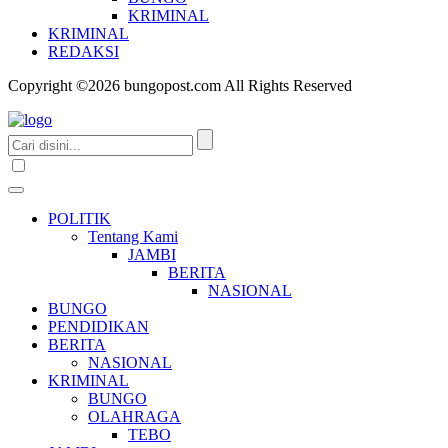
KRIMINAL
KRIMINAL
REDAKSI
Copyright ©2026 bungopost.com All Rights Reserved
POLITIK
Tentang Kami
JAMBI
BERITA
NASIONAL
BUNGO
PENDIDIKAN
BERITA
NASIONAL
KRIMINAL
BUNGO
OLAHRAGA
TEBO