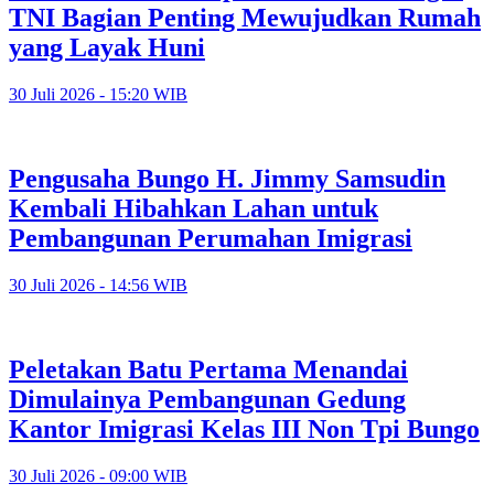
TNI Bagian Penting Mewujudkan Rumah
yang Layak Huni
30 Juli 2026 - 15:20 WIB
Pengusaha Bungo H. Jimmy Samsudin
Kembali Hibahkan Lahan untuk
Pembangunan Perumahan Imigrasi
30 Juli 2026 - 14:56 WIB
Peletakan Batu Pertama Menandai
Dimulainya Pembangunan Gedung
Kantor Imigrasi Kelas III Non Tpi Bungo
30 Juli 2026 - 09:00 WIB