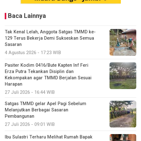
Baca Lainnya
Tak Kenal Lelah, Anggota Satgas TMMD ke-
129 Terus Bekerja Demi Sukseskan Semua
Sasaran
4 Agustus 2026 - 17:23 WIB
Pasiter Kodim 0416/Bute Kapten Inf Feri
Erza Putra Tekankan Disiplin dan
Kekompakan agar TMMD Berjalan Sesuai
Harapan
27 Juli 2026 - 16:44 WIB
Satgas TMMD gelar Apel Pagi Sebelum
Melanjutkan Berbagai Sasaran
Pembangunan
27 Juli 2026 - 09:01 WIB
Ibu Sulastri Terharu Melihat Rumah Bapak