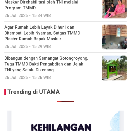
Maskur Direhabilitasi oleh TNI melalui
Program TMMD
26 Juli 2026 - 15:34 WIB
Agar Rumah Lebih Layak Dihuni dan
Ditempati Lebih Nyaman, Satgas TMMD
Plaster Rumah Bapak Maskur
26 Juli 2026 - 15:29 WIB
Dibangun dengan Semangat Gotongroyong,
Tugu TMMD Bukti Pengabdian dan Jejak
TNI yang Selalu Dikenang
26 Juli 2026 - 15:26 WIB
Trending di UTAMA