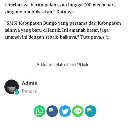
tersebarnya berita pelantikan hingga 700 media pers
yang mempublikasikan,” Katanya.
“SMSI Kabupaten Bungo yang pertama dari Kabupaten
lainnya yang baru di lantik. Ini amanah besar, jaga
amanah ini dengan sebaik-baiknya,” Tutupnya. (*).
Artikel ini telah dibaca 19 kali
Admin
Penulis