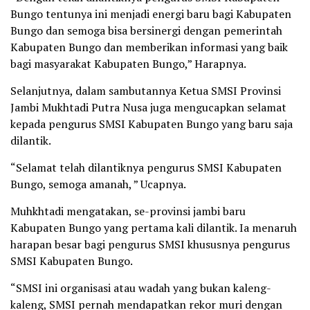
Bungo tentunya ini menjadi energi baru bagi Kabupaten
Bungo dan semoga bisa bersinergi dengan pemerintah
Kabupaten Bungo dan memberikan informasi yang baik
bagi masyarakat Kabupaten Bungo,” Harapnya.
Selanjutnya, dalam sambutannya Ketua SMSI Provinsi
Jambi Mukhtadi Putra Nusa juga mengucapkan selamat
kepada pengurus SMSI Kabupaten Bungo yang baru saja
dilantik.
“Selamat telah dilantiknya pengurus SMSI Kabupaten
Bungo, semoga amanah, ” Ucapnya.
Muhkhtadi mengatakan, se-provinsi jambi baru
Kabupaten Bungo yang pertama kali dilantik. Ia menaruh
harapan besar bagi pengurus SMSI khususnya pengurus
SMSI Kabupaten Bungo.
“SMSI ini organisasi atau wadah yang bukan kaleng-
kaleng, SMSI pernah mendapatkan rekor muri dengan