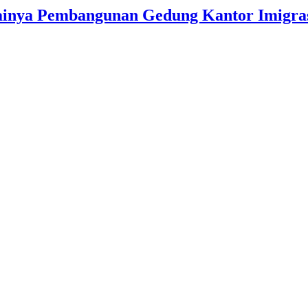
inya Pembangunan Gedung Kantor Imigrasi