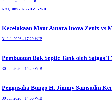
6 Agustus 2026 - 05:15 WIB
Kecelakaan Maut Antara Inova Zenix vs
31 Juli 2026 - 17:20 WIB
Pembuatan Bak Septic Tank oleh Satgas 
30 Juli 2026 - 15:20 WIB
Pengusaha Bungo H. Jimmy Samsudin Ke
30 Juli 2026 - 14:56 WIB