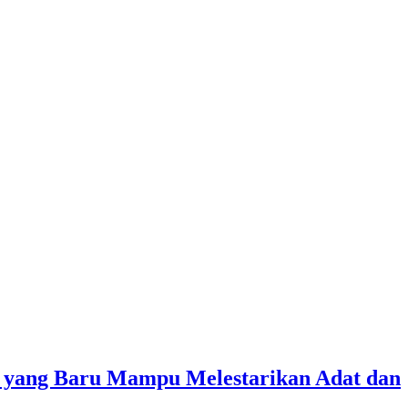
 yang Baru Mampu Melestarikan Adat dan