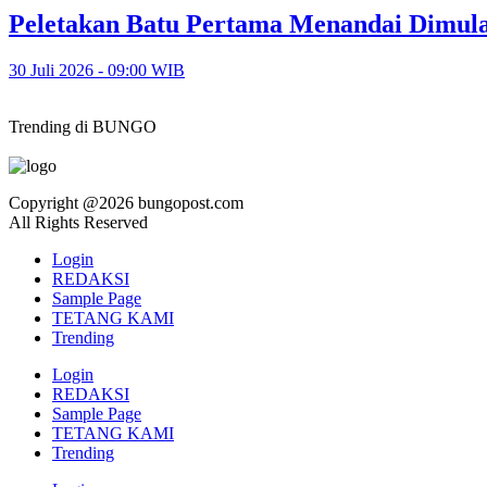
Peletakan Batu Pertama Menandai Dimula
30 Juli 2026 - 09:00 WIB
Trending di BUNGO
Copyright @2026 bungopost.com
All Rights Reserved
Login
REDAKSI
Sample Page
TETANG KAMI
Trending
Login
REDAKSI
Sample Page
TETANG KAMI
Trending