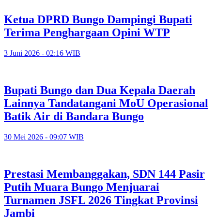
Ketua DPRD Bungo Dampingi Bupati
Terima Penghargaan Opini WTP
3 Juni 2026 - 02:16 WIB
Bupati Bungo dan Dua Kepala Daerah
Lainnya Tandatangani MoU Operasional
Batik Air di Bandara Bungo
30 Mei 2026 - 09:07 WIB
Prestasi Membanggakan, SDN 144 Pasir
Putih Muara Bungo Menjuarai
Turnamen JSFL 2026 Tingkat Provinsi
Jambi