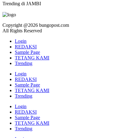
Trending di JAMBI
Copyright @2026 bungopost.com
All Rights Reserved
Login
REDAKSI
Sample Page
TETANG KAMI
Trending
Login
REDAKSI
Sample Page
TETANG KAMI
Trending
Login
REDAKSI
Sample Page
TETANG KAMI
Trending