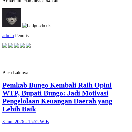
Artikel ini telah dibaca 64 kali
admin
Penulis
Baca Lainnya
Pemkab Bungo Kembali Raih Opini
WTP, Bupati Bungo: Jadi Motivasi
Pengelolaan Keuangan Daerah yang
Lebih Baik
3 Juni 2026 - 15:55 WIB