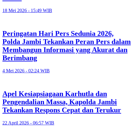
18 Mei 2026 - 15:49 WIB
Peringatan Hari Pers Sedunia 2026,
Polda Jambi Tekankan Peran Pers dalam
Membangun Informasi yang Akurat dan
Berimbang
4 Mei 2026 - 02:24 WIB
Apel Kesiapsiagaan Karhutla dan
Pengendalian Massa, Kapolda Jambi
Tekankan Respons Cepat dan Terukur
22 April 2026 - 06:57 WIB