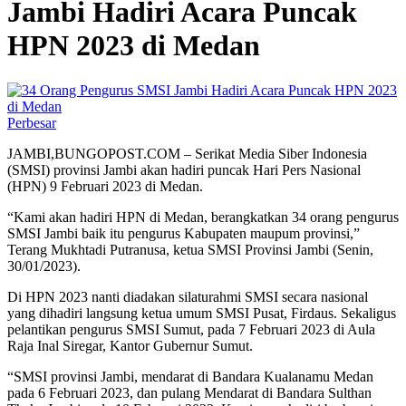
Jambi Hadiri Acara Puncak
HPN 2023 di Medan
Perbesar
JAMBI,BUNGOPOST.COM – Serikat Media Siber Indonesia
(SMSI) provinsi Jambi akan hadiri puncak Hari Pers Nasional
(HPN) 9 Februari 2023 di Medan.
“Kami akan hadiri HPN di Medan, berangkatkan 34 orang pengurus
SMSI Jambi baik itu pengurus Kabupaten maupum provinsi,”
Terang Mukhtadi Putranusa, ketua SMSI Provinsi Jambi (Senin,
30/01/2023).
Di HPN 2023 nanti diadakan silaturahmi SMSI secara nasional
yang dihadiri langsung ketua umum SMSI Pusat, Firdaus. Sekaligus
pelantikan pengurus SMSI Sumut, pada 7 Februari 2023 di Aula
Raja Inal Siregar, Kantor Gubernur Sumut.
“SMSI provinsi Jambi, mendarat di Bandara Kualanamu Medan
pada 6 Februari 2023, dan pulang Mendarat di Bandara Sulthan