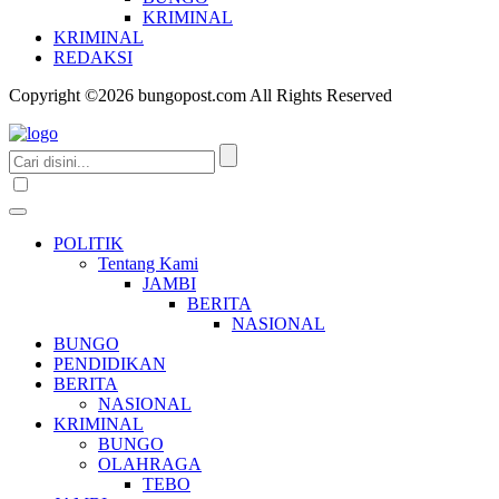
KRIMINAL
KRIMINAL
REDAKSI
Copyright ©2026 bungopost.com All Rights Reserved
POLITIK
Tentang Kami
JAMBI
BERITA
NASIONAL
BUNGO
PENDIDIKAN
BERITA
NASIONAL
KRIMINAL
BUNGO
OLAHRAGA
TEBO