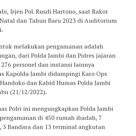
i, Irjen Pol. Rusdi Hartono, saat Rakor
Natal dan Tahun Baru 2023 di Auditorium
.
 untuk melakukan pengamanan adalah
ngan, dari Polda Jambi dan Polres jajaran
 276 personel dan instansi lainnya
las Kapolda Jambi didampingi Karo Ops
i Handoko dan Kabid Humas Polda Jambi
abu (21/12/2022).
s Polri ini mengungkapkan Polda Jambi
 pengamanan di 450 rumah ibadah, 7
, 3 Bandara dan 13 terminal angkutan