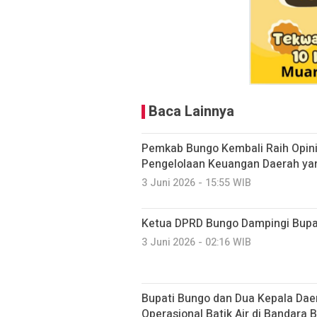
Baca Lainnya
Pemkab Bungo Kembali Raih Opini
Pengelolaan Keuangan Daerah yan
3 Juni 2026 - 15:55 WIB
Ketua DPRD Bungo Dampingi Bupa
3 Juni 2026 - 02:16 WIB
Bupati Bungo dan Dua Kepala Dae
Operasional Batik Air di Bandara 