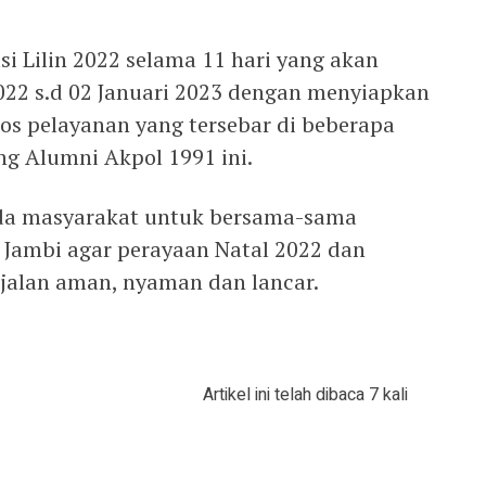
i Lilin 2022 selama 11 hari yang akan
022 s.d 02 Januari 2023 dengan menyiapkan
s pelayanan yang tersebar di beberapa
ang Alumni Akpol 1991 ini.
da masyarakat untuk bersama-sama
Jambi agar perayaan Natal 2022 dan
jalan aman, nyaman dan lancar.
Artikel ini telah dibaca 7 kali