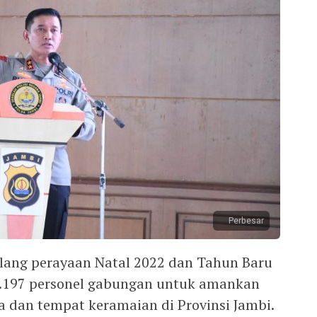
Perbesar
ang perayaan Natal 2022 dan Tahun Baru
3.197 personel gabungan untuk amankan
a dan tempat keramaian di Provinsi Jambi.