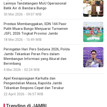
Lainnya Tandatangani MoU Operasional
Batik Air di Bandara Bungo
30 Mei 2026 - 09:07 WIB
Prestasi Membanggakan, SDN 144 Pasir
Putih Muara Bungo Menjuarai Turnamen
JSFL 2026 Tingkat Provinsi Jambi
18 Mei 2026 - 15:49 WIB
Peringatan Hari Pers Sedunia 2026, Polda
Jambi Tekankan Peran Pers dalam
Membangun Informasi yang Akurat dan
Berimbang
4 Mei 2026 - 02:24 WIB
Apel Kesiapsiagaan Karhutla dan
Pengendalian Massa, Kapolda Jambi
Tekankan Respons Cepat dan Terukur
22 April 2026 - 06:57 WIB
Trending di JAMBI