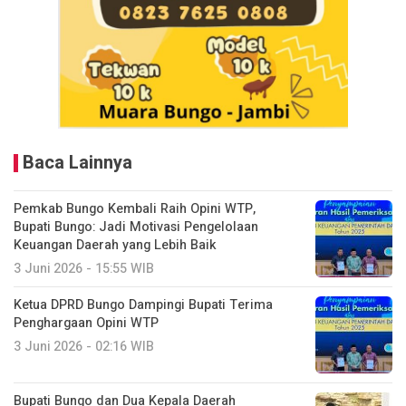
Baca Lainnya
Pemkab Bungo Kembali Raih Opini WTP,
Bupati Bungo: Jadi Motivasi Pengelolaan
Keuangan Daerah yang Lebih Baik
3 Juni 2026 - 15:55 WIB
Ketua DPRD Bungo Dampingi Bupati Terima
Penghargaan Opini WTP
3 Juni 2026 - 02:16 WIB
Bupati Bungo dan Dua Kepala Daerah