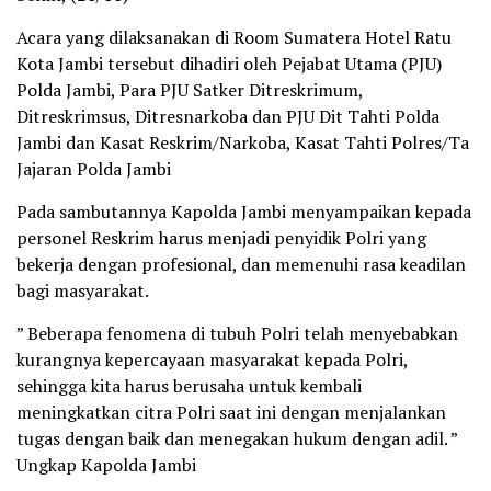
Acara yang dilaksanakan di Room Sumatera Hotel Ratu
Kota Jambi tersebut dihadiri oleh Pejabat Utama (PJU)
Polda Jambi, Para PJU Satker Ditreskrimum,
Ditreskrimsus, Ditresnarkoba dan PJU Dit Tahti Polda
Jambi dan Kasat Reskrim/Narkoba, Kasat Tahti Polres/Ta
Jajaran Polda Jambi
Pada sambutannya Kapolda Jambi menyampaikan kepada
personel Reskrim harus menjadi penyidik Polri yang
bekerja dengan profesional, dan memenuhi rasa keadilan
bagi masyarakat.
” Beberapa fenomena di tubuh Polri telah menyebabkan
kurangnya kepercayaan masyarakat kepada Polri,
sehingga kita harus berusaha untuk kembali
meningkatkan citra Polri saat ini dengan menjalankan
tugas dengan baik dan menegakan hukum dengan adil. ”
Ungkap Kapolda Jambi