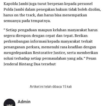
Kapolda Jambi juga turut berpesan kepada personel
Polda Jambi dalam penegakan hukum tidak boleh dzolim,
harus on the track, dan harus bisa menempatkan
semuanya pada tempatnya.
” Setiap pengaduan maupun keluhan masyarakat harus
segera direspon dengan cepat dan tepat. Berikan
perkembangan informasi kepada masyarakat terkait
penanganan perkara, memenuhi rasa keadilan dengan
mengedepankan Restorative Justice, serta memberikan
solusi terhadap setiap permasalahan yang ada. ” Pesan
Jenderal Bintang Dua tersebut
Artikel ini telah dibaca 15 kali
Admin