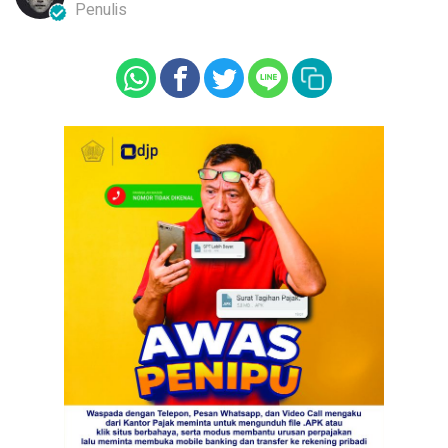
Penulis