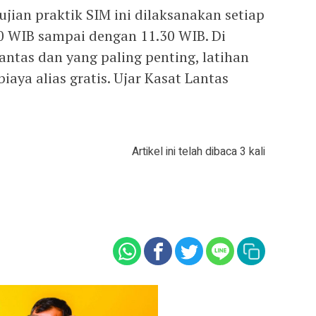
jian praktik SIM ini dilaksanakan setiap
0 WIB sampai dengan 11.30 WIB. Di
antas dan yang paling penting, latihan
biaya alias gratis. Ujar Kasat Lantas
Artikel ini telah dibaca 3 kali