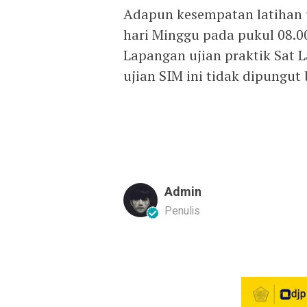
Adapun kesempatan latihan u
hari Minggu pada pukul 08.0
Lapangan ujian praktik Sat L
ujian SIM ini tidak dipungut 
Admin
Penulis