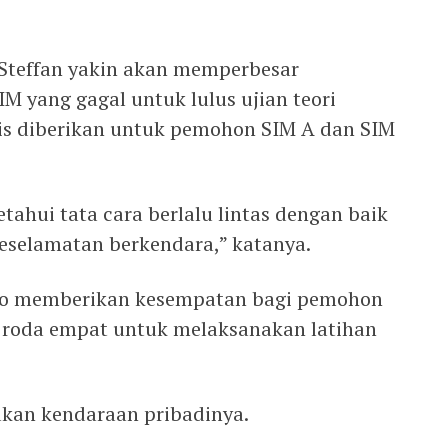
 Steffan yakin akan memperbesar
 yang gagal untuk lulus ujian teori
is diberikan untuk pemohon SIM A dan SIM
ahui tata cara berlalu lintas dengan baik
eselamatan berkendara,” katanya.
ngo memberikan kesempatan bagi pemohon
 roda empat untuk melaksanakan latihan
kan kendaraan pribadinya.