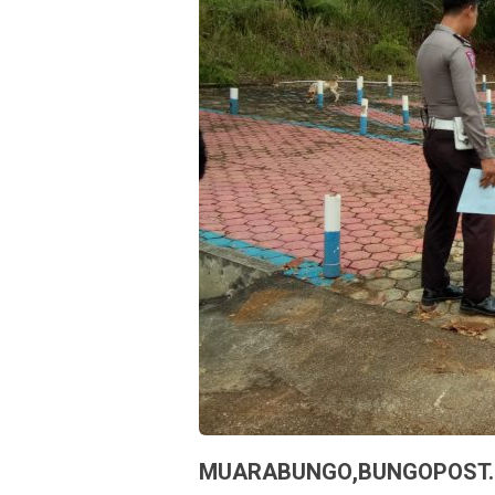
MUARABUNGO,BUNGOPOST