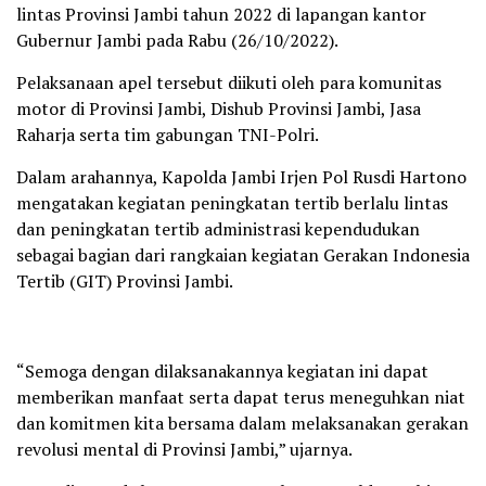
lintas Provinsi Jambi tahun 2022 di lapangan kantor
Gubernur Jambi pada Rabu (26/10/2022).
Pelaksanaan apel tersebut diikuti oleh para komunitas
motor di Provinsi Jambi, Dishub Provinsi Jambi, Jasa
Raharja serta tim gabungan TNI-Polri.
Dalam arahannya, Kapolda Jambi Irjen Pol Rusdi Hartono
mengatakan kegiatan peningkatan tertib berlalu lintas
dan peningkatan tertib administrasi kependudukan
sebagai bagian dari rangkaian kegiatan Gerakan Indonesia
Tertib (GIT) Provinsi Jambi.
“Semoga dengan dilaksanakannya kegiatan ini dapat
memberikan manfaat serta dapat terus meneguhkan niat
dan komitmen kita bersama dalam melaksanakan gerakan
revolusi mental di Provinsi Jambi,” ujarnya.