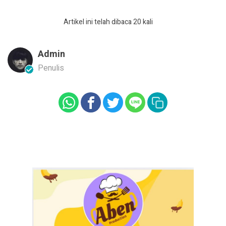
Artikel ini telah dibaca 20 kali
Admin
Penulis