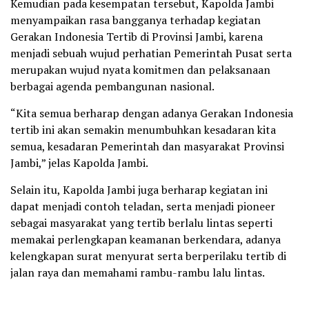
Kemudian pada kesempatan tersebut, Kapolda Jambi
menyampaikan rasa bangganya terhadap kegiatan
Gerakan Indonesia Tertib di Provinsi Jambi, karena
menjadi sebuah wujud perhatian Pemerintah Pusat serta
merupakan wujud nyata komitmen dan pelaksanaan
berbagai agenda pembangunan nasional.
“Kita semua berharap dengan adanya Gerakan Indonesia
tertib ini akan semakin menumbuhkan kesadaran kita
semua, kesadaran Pemerintah dan masyarakat Provinsi
Jambi,” jelas Kapolda Jambi.
Selain itu, Kapolda Jambi juga berharap kegiatan ini
dapat menjadi contoh teladan, serta menjadi pioneer
sebagai masyarakat yang tertib berlalu lintas seperti
memakai perlengkapan keamanan berkendara, adanya
kelengkapan surat menyurat serta berperilaku tertib di
jalan raya dan memahami rambu-rambu lalu lintas.