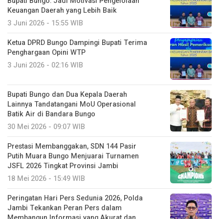
Bupati Bungo: Jadi Motivasi Pengelolaan
Keuangan Daerah yang Lebih Baik
3 Juni 2026 - 15:55 WIB
Ketua DPRD Bungo Dampingi Bupati Terima
Penghargaan Opini WTP
3 Juni 2026 - 02:16 WIB
Bupati Bungo dan Dua Kepala Daerah
Lainnya Tandatangani MoU Operasional
Batik Air di Bandara Bungo
30 Mei 2026 - 09:07 WIB
Prestasi Membanggakan, SDN 144 Pasir
Putih Muara Bungo Menjuarai Turnamen
JSFL 2026 Tingkat Provinsi Jambi
18 Mei 2026 - 15:49 WIB
Peringatan Hari Pers Sedunia 2026, Polda
Jambi Tekankan Peran Pers dalam
Membangun Informasi yang Akurat dan