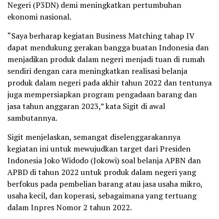
Negeri (P3DN) demi meningkatkan pertumbuhan
ekonomi nasional.
“Saya berharap kegiatan Business Matching tahap IV
dapat mendukung gerakan bangga buatan Indonesia dan
menjadikan produk dalam negeri menjadi tuan di rumah
sendiri dengan cara meningkatkan realisasi belanja
produk dalam negeri pada akhir tahun 2022 dan tentunya
juga mempersiapkan program pengadaan barang dan
jasa tahun anggaran 2023,” kata Sigit di awal
sambutannya.
Sigit menjelaskan, semangat diselenggarakannya
kegiatan ini untuk mewujudkan target dari Presiden
Indonesia Joko Widodo (Jokowi) soal belanja APBN dan
APBD di tahun 2022 untuk produk dalam negeri yang
berfokus pada pembelian barang atau jasa usaha mikro,
usaha kecil, dan koperasi, sebagaimana yang tertuang
dalam Inpres Nomor 2 tahun 2022.