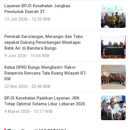
Layanan BPJS Kesehatan Jangkau
Penduduk Daerah 3T
13 Juli 2026 - 12:33 WIB
Pemkab Sarolangun, Merangin dan Tebo
sepakat Dukung Penerbangan Maskapai
Batik Air di Bandara Bungo
9 Juni 2026 - 15:54 WIB
Ketua DPRD Bungo Menghadiri Rakor
Ranperda Rencana Tata Ruang Wilayah RT-
RW
22 Mei 2026 - 02:40 WIB
BPJS Kesehatan Pastikan Layanan JKN
Tetap Optimal Selama Libur Lebaran 2026
9 Maret 2026 - 15:17 WIB