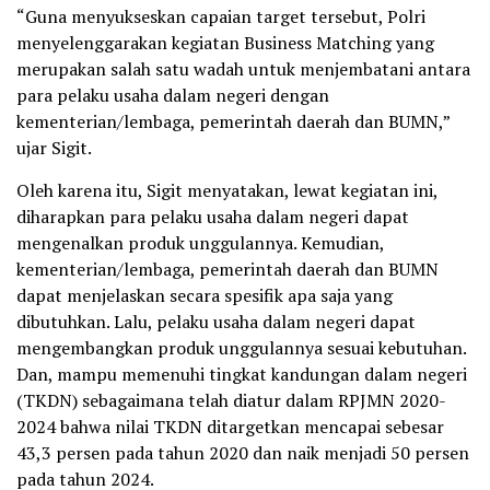
“Guna menyukseskan capaian target tersebut, Polri
menyelenggarakan kegiatan Business Matching yang
merupakan salah satu wadah untuk menjembatani antara
para pelaku usaha dalam negeri dengan
kementerian/lembaga, pemerintah daerah dan BUMN,”
ujar Sigit.
Oleh karena itu, Sigit menyatakan, lewat kegiatan ini,
diharapkan para pelaku usaha dalam negeri dapat
mengenalkan produk unggulannya. Kemudian,
kementerian/lembaga, pemerintah daerah dan BUMN
dapat menjelaskan secara spesifik apa saja yang
dibutuhkan. Lalu, pelaku usaha dalam negeri dapat
mengembangkan produk unggulannya sesuai kebutuhan.
Dan, mampu memenuhi tingkat kandungan dalam negeri
(TKDN) sebagaimana telah diatur dalam RPJMN 2020-
2024 bahwa nilai TKDN ditargetkan mencapai sebesar
43,3 persen pada tahun 2020 dan naik menjadi 50 persen
pada tahun 2024.