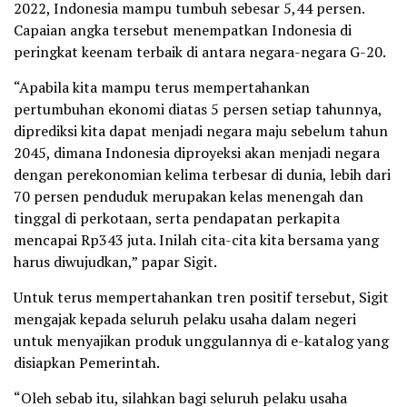
2022, Indonesia mampu tumbuh sebesar 5,44 persen.
Capaian angka tersebut menempatkan Indonesia di
peringkat keenam terbaik di antara negara-negara G-20.
“Apabila kita mampu terus mempertahankan
pertumbuhan ekonomi diatas 5 persen setiap tahunnya,
diprediksi kita dapat menjadi negara maju sebelum tahun
2045, dimana Indonesia diproyeksi akan menjadi negara
dengan perekonomian kelima terbesar di dunia, lebih dari
70 persen penduduk merupakan kelas menengah dan
tinggal di perkotaan, serta pendapatan perkapita
mencapai Rp343 juta. Inilah cita-cita kita bersama yang
harus diwujudkan,” papar Sigit.
Untuk terus mempertahankan tren positif tersebut, Sigit
mengajak kepada seluruh pelaku usaha dalam negeri
untuk menyajikan produk unggulannya di e-katalog yang
disiapkan Pemerintah.
“Oleh sebab itu, silahkan bagi seluruh pelaku usaha