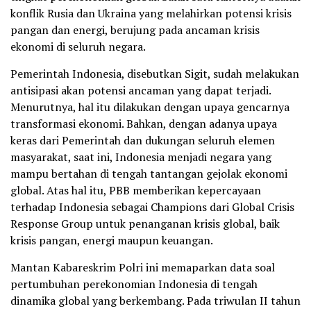
konflik Rusia dan Ukraina yang melahirkan potensi krisis
pangan dan energi, berujung pada ancaman krisis
ekonomi di seluruh negara.
Pemerintah Indonesia, disebutkan Sigit, sudah melakukan
antisipasi akan potensi ancaman yang dapat terjadi.
Menurutnya, hal itu dilakukan dengan upaya gencarnya
transformasi ekonomi. Bahkan, dengan adanya upaya
keras dari Pemerintah dan dukungan seluruh elemen
masyarakat, saat ini, Indonesia menjadi negara yang
mampu bertahan di tengah tantangan gejolak ekonomi
global. Atas hal itu, PBB memberikan kepercayaan
terhadap Indonesia sebagai Champions dari Global Crisis
Response Group untuk penanganan krisis global, baik
krisis pangan, energi maupun keuangan.
Mantan Kabareskrim Polri ini memaparkan data soal
pertumbuhan perekonomian Indonesia di tengah
dinamika global yang berkembang. Pada triwulan II tahun