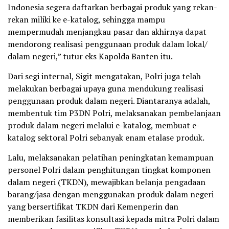
Indonesia segera daftarkan berbagai produk yang rekan-
rekan miliki ke e-katalog, sehingga mampu
mempermudah menjangkau pasar dan akhirnya dapat
mendorong realisasi penggunaan produk dalam lokal/
dalam negeri,” tutur eks Kapolda Banten itu.
Dari segi internal, Sigit mengatakan, Polri juga telah
melakukan berbagai upaya guna mendukung realisasi
penggunaan produk dalam negeri. Diantaranya adalah,
membentuk tim P3DN Polri, melaksanakan pembelanjaan
produk dalam negeri melalui e-katalog, membuat e-
katalog sektoral Polri sebanyak enam etalase produk.
Lalu, melaksanakan pelatihan peningkatan kemampuan
personel Polri dalam penghitungan tingkat komponen
dalam negeri (TKDN), mewajibkan belanja pengadaan
barang/jasa dengan menggunakan produk dalam negeri
yang bersertifikat TKDN dari Kemenperin dan
memberikan fasilitas konsultasi kepada mitra Polri dalam