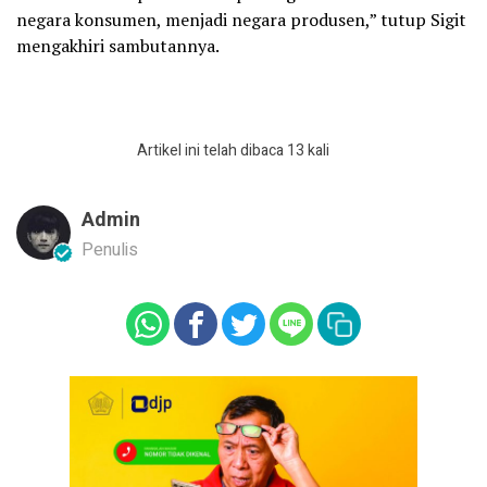
negara konsumen, menjadi negara produsen,” tutup Sigit
mengakhiri sambutannya.
Artikel ini telah dibaca 13 kali
Admin
Penulis