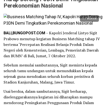
Perekonomian Nasional
Perbesar
BALI,BUNGOPOST.COM
– Kapolri Jenderal Listyo Sigit
Prabowo menutup kegiatan Business Matching tahap IV
bertema ‘Percepatan Realisasi Belanja Produk Dalam
Negeri oleh Kementerian, Lembaga, Pemerintah Daerah
dan BUMN’ di Bali, Jumat, 7 Oktober 2022.
Sebelum memulai sambutannya, Sigit meminta kepada
seluruh tamu undangan untuk menundukkan kepala
sejenak guna mendoakan seluruh korban peristiwa di
Stadion Kanjuruhan, Malang, Jawa Timur.
Usai berdoa, dalam sambutannya, Sigit berharap,
diselenggarakannya kegiatan ini diharapkan mampu
mendorong Peningkatan Penggunaan Produk Dalam