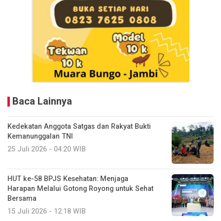
Baca Lainnya
Kedekatan Anggota Satgas dan Rakyat Bukti
Kemanunggalan TNI
25 Juli 2026 - 04:20 WIB
HUT ke-58 BPJS Kesehatan: Menjaga
Harapan Melalui Gotong Royong untuk Sehat
Bersama
15 Juli 2026 - 12:18 WIB