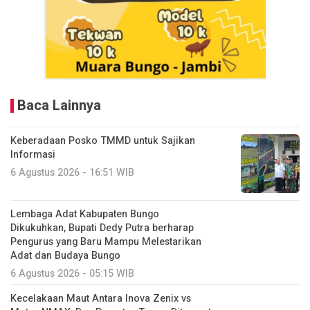
Baca Lainnya
Keberadaan Posko TMMD untuk Sajikan
Informasi
6 Agustus 2026 - 16:51 WIB
Lembaga Adat Kabupaten Bungo
Dikukuhkan, Bupati Dedy Putra berharap
Pengurus yang Baru Mampu Melestarikan
Adat dan Budaya Bungo
6 Agustus 2026 - 05:15 WIB
Kecelakaan Maut Antara Inova Zenix vs