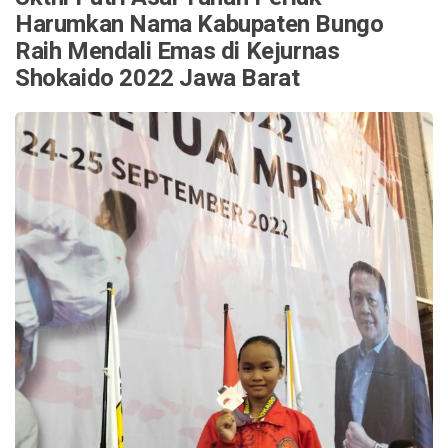
Harumkan Nama Kabupaten Bungo
Raih Mendali Emas di Kejurnas
Shokaido 2022 Jawa Barat