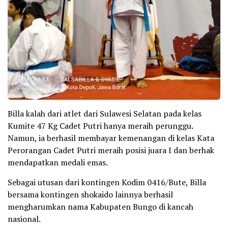
Billa kalah dari atlet dari Sulawesi Selatan pada kelas
Kumite 47 Kg Cadet Putri hanya meraih perunggu.
Namun, ia berhasil membayar kemenangan di kelas Kata
Perorangan Cadet Putri meraih posisi juara I dan berhak
mendapatkan medali emas.
Sebagai utusan dari kontingen Kodim 0416/Bute, Billa
bersama kontingen shokaido lainnya berhasil
mengharumkan nama Kabupaten Bungo di kancah
nasional.