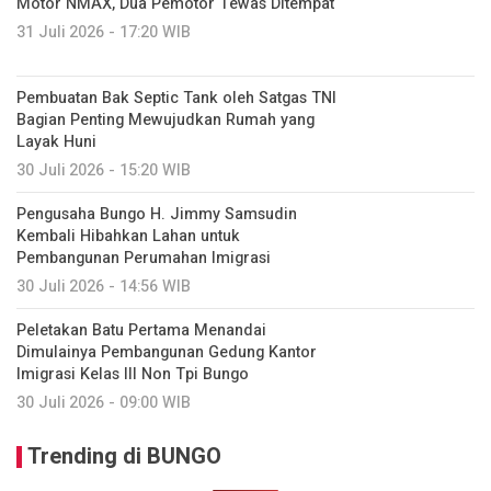
Motor NMAX, Dua Pemotor Tewas Ditempat
31 Juli 2026 - 17:20 WIB
Pembuatan Bak Septic Tank oleh Satgas TNI
Bagian Penting Mewujudkan Rumah yang
Layak Huni
30 Juli 2026 - 15:20 WIB
Pengusaha Bungo H. Jimmy Samsudin
Kembali Hibahkan Lahan untuk
Pembangunan Perumahan Imigrasi
30 Juli 2026 - 14:56 WIB
Peletakan Batu Pertama Menandai
Dimulainya Pembangunan Gedung Kantor
Imigrasi Kelas III Non Tpi Bungo
30 Juli 2026 - 09:00 WIB
Trending di BUNGO