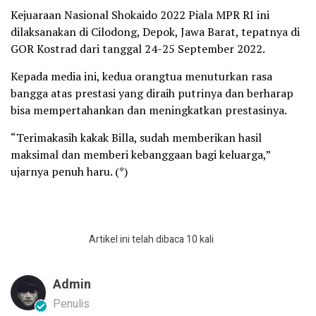
Kejuaraan Nasional Shokaido 2022 Piala MPR RI ini
dilaksanakan di Cilodong, Depok, Jawa Barat, tepatnya di
GOR Kostrad dari tanggal 24-25 September 2022.
Kepada media ini, kedua orangtua menuturkan rasa
bangga atas prestasi yang diraih putrinya dan berharap
bisa mempertahankan dan meningkatkan prestasinya.
“Terimakasih kakak Billa, sudah memberikan hasil
maksimal dan memberi kebanggaan bagi keluarga,”
ujarnya penuh haru. (*)
Artikel ini telah dibaca 10 kali
Admin
Penulis