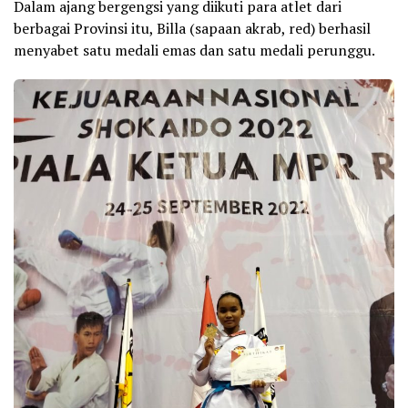
Dalam ajang bergengsi yang diikuti para atlet dari
berbagai Provinsi itu, Billa (sapaan akrab, red) berhasil
menyabet satu medali emas dan satu medali perunggu.