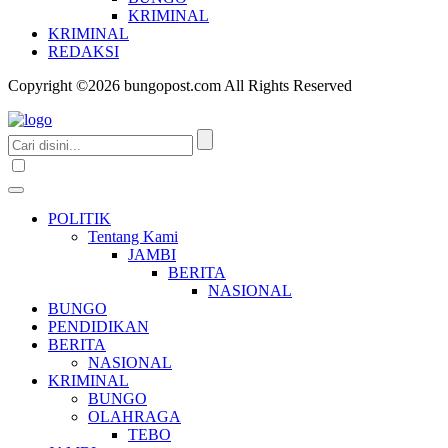
KRIMINAL
KRIMINAL
REDAKSI
Copyright ©2026 bungopost.com All Rights Reserved
POLITIK
Tentang Kami
JAMBI
BERITA
NASIONAL
BUNGO
PENDIDIKAN
BERITA
NASIONAL
KRIMINAL
BUNGO
OLAHRAGA
TEBO