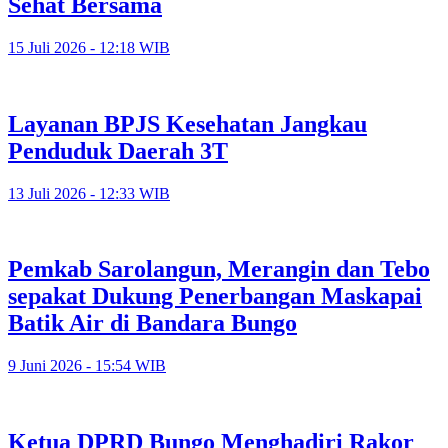
Sehat Bersama
15 Juli 2026 - 12:18 WIB
Layanan BPJS Kesehatan Jangkau
Penduduk Daerah 3T
13 Juli 2026 - 12:33 WIB
Pemkab Sarolangun, Merangin dan Tebo
sepakat Dukung Penerbangan Maskapai
Batik Air di Bandara Bungo
9 Juni 2026 - 15:54 WIB
Ketua DPRD Bungo Menghadiri Rakor