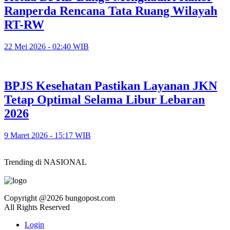
Ranperda Rencana Tata Ruang Wilayah
RT-RW
22 Mei 2026 - 02:40 WIB
BPJS Kesehatan Pastikan Layanan JKN
Tetap Optimal Selama Libur Lebaran
2026
9 Maret 2026 - 15:17 WIB
Trending di NASIONAL
Copyright @2026 bungopost.com
All Rights Reserved
Login