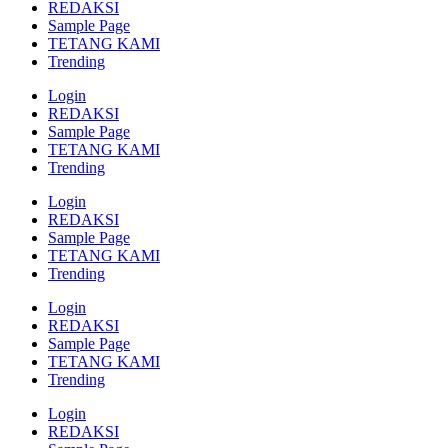
REDAKSI
Sample Page
TETANG KAMI
Trending
Login
REDAKSI
Sample Page
TETANG KAMI
Trending
Login
REDAKSI
Sample Page
TETANG KAMI
Trending
Login
REDAKSI
Sample Page
TETANG KAMI
Trending
Login
REDAKSI