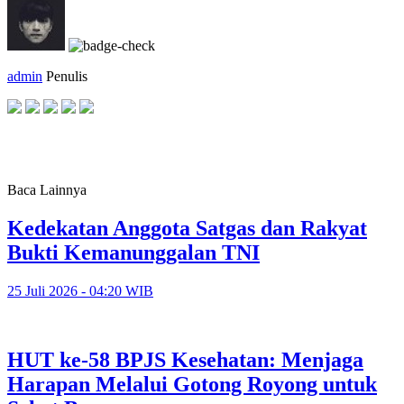
admin
Penulis
Baca Lainnya
Kedekatan Anggota Satgas dan Rakyat
Bukti Kemanunggalan TNI
25 Juli 2026 - 04:20 WIB
HUT ke-58 BPJS Kesehatan: Menjaga
Harapan Melalui Gotong Royong untuk