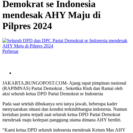
Demokrat se Indonesia
mendesak AHY Maju di
Pilpres 2024
Perbesar
JAKARTA,BUNGOPOST.COM- Ajang rapat pimpinan nasional
(RAPIMNAS) Partai Demokrat , Seketika Riuh dan Ramai oleh
aksi seluruh ketua DPD Partai Demokrat se Indonesia
Pada saat setelah dibukanya sesi tanya jawab, beberapa kader
menyuarakan situasi dan kondisi terkinibbangsa indonesia. Namun
keriuhan justru terjadi saat seluruh ketua DPD Partai Demokrat
mendesak maju kedepan panggung utama dimana AHY berdiri.
“Kami ketua DPD seluruh indonesia mendesak Ketum Mas AHY