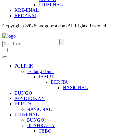
KRIMINAL
KRIMINAL
REDAKSI
Copyright ©2026 bungopost.com All Rights Reserved
POLITIK
Tentang Kami
JAMBI
BERITA
NASIONAL
BUNGO
PENDIDIKAN
BERITA
NASIONAL
KRIMINAL
BUNGO
OLAHRAGA
TEBO