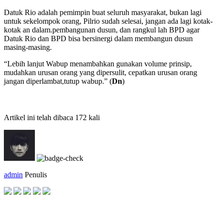
Datuk Rio adalah pemimpin buat seluruh masyarakat, bukan lagi
untuk sekelompok orang, Pilrio sudah selesai, jangan ada lagi kotak-
kotak an dalam.pembangunan dusun, dan rangkul lah BPD agar
Datuk Rio dan BPD bisa bersinergi dalam membangun dusun
masing-masing.
“Lebih lanjut Wabup menambahkan gunakan volume prinsip,
mudahkan urusan orang yang dipersulit, cepatkan urusan orang
jangan diperlambat,tutup wabup.” (
Dn
)
Artikel ini telah dibaca 172 kali
admin
Penulis