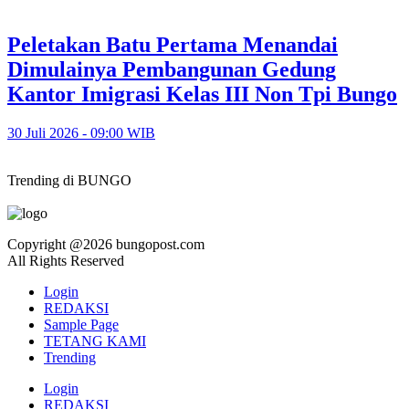
Peletakan Batu Pertama Menandai
Dimulainya Pembangunan Gedung
Kantor Imigrasi Kelas III Non Tpi Bungo
30 Juli 2026 - 09:00 WIB
Trending di BUNGO
Copyright @2026 bungopost.com
All Rights Reserved
Login
REDAKSI
Sample Page
TETANG KAMI
Trending
Login
REDAKSI