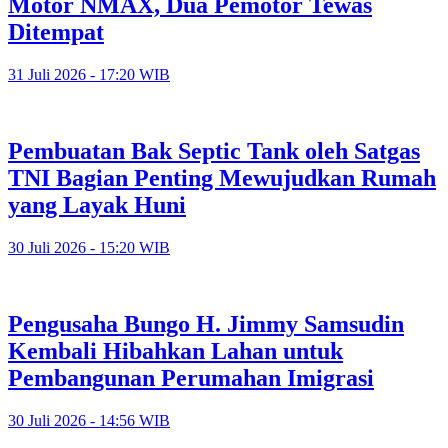
Motor NMAX, Dua Pemotor Tewas
Ditempat
31 Juli 2026 - 17:20 WIB
Pembuatan Bak Septic Tank oleh Satgas
TNI Bagian Penting Mewujudkan Rumah
yang Layak Huni
30 Juli 2026 - 15:20 WIB
Pengusaha Bungo H. Jimmy Samsudin
Kembali Hibahkan Lahan untuk
Pembangunan Perumahan Imigrasi
30 Juli 2026 - 14:56 WIB