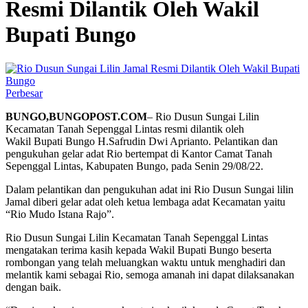
Resmi Dilantik Oleh Wakil
Bupati Bungo
Perbesar
BUNGO,BUNGOPOST.COM
– Rio Dusun Sungai Lilin
Kecamatan Tanah Sepenggal Lintas resmi dilantik oleh
Wakil Bupati Bungo H.Safrudin Dwi Aprianto. Pelantikan dan
pengukuhan gelar adat Rio bertempat di Kantor Camat Tanah
Sepenggal Lintas, Kabupaten Bungo, pada Senin 29/08/22.
Dalam pelantikan dan pengukuhan adat ini Rio Dusun Sungai lilin
Jamal diberi gelar adat oleh ketua lembaga adat Kecamatan yaitu
“Rio Mudo Istana Rajo”.
Rio Dusun Sungai Lilin Kecamatan Tanah Sepenggal Lintas
mengatakan terima kasih kepada Wakil Bupati Bungo beserta
rombongan yang telah meluangkan waktu untuk menghadiri dan
melantik kami sebagai Rio, semoga amanah ini dapat dilaksanakan
dengan baik.