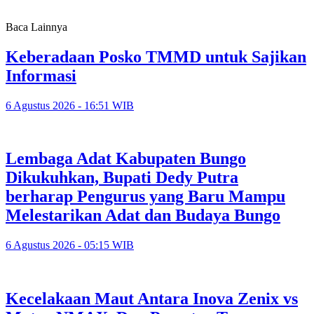
Baca Lainnya
Keberadaan Posko TMMD untuk Sajikan
Informasi
6 Agustus 2026 - 16:51 WIB
Lembaga Adat Kabupaten Bungo
Dikukuhkan, Bupati Dedy Putra
berharap Pengurus yang Baru Mampu
Melestarikan Adat dan Budaya Bungo
6 Agustus 2026 - 05:15 WIB
Kecelakaan Maut Antara Inova Zenix vs