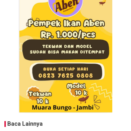
Baca Lainnya