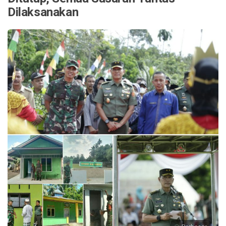
Dilaksanakan