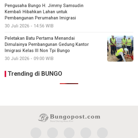
Pengusaha Bungo H. Jimmy Samsudin
Kembali Hibahkan Lahan untuk
Pembangunan Perumahan Imigrasi
30 Juli 2026 - 14:56 WIB
Peletakan Batu Pertama Menandai
Dimulainya Pembangunan Gedung Kantor
Imigrasi Kelas III Non Tpi Bungo
30 Juli 2026 - 09:00 WIB
Trending di BUNGO