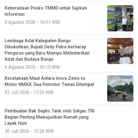
Keberadaan Posko TMMD untuk Sajikan
Informasi
6 Agustus 2026 - 16:51 WIB
Lembaga Adat Kabupaten Bungo
Dikukuhkan, Bupati Dedy Putra berharap
Pengurus yang Baru Mampu Melestarikan
Adat dan Budaya Bungo
6 Agustus 2026 - 05:15 WIB
Kecelakaan Maut Antara Inova Zenix vs
Motor NMAX, Dua Pemotor Tewas Ditempat
31 Juli 2026 - 17:20 WIB
Pembuatan Bak Septic Tank oleh Satgas TNI
Bagian Penting Mewujudkan Rumah yang
Layak Huni
30 Juli 2026 - 15:20 WIB