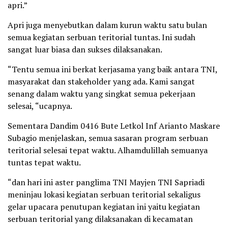
apri.”
Apri juga menyebutkan dalam kurun waktu satu bulan
semua kegiatan serbuan teritorial tuntas. Ini sudah
sangat luar biasa dan sukses dilaksanakan.
“Tentu semua ini berkat kerjasama yang baik antara TNI,
masyarakat dan stakeholder yang ada. Kami sangat
senang dalam waktu yang singkat semua pekerjaan
selesai, “ucapnya.
Sementara Dandim 0416 Bute Letkol Inf Arianto Maskare
Subagio menjelaskan, semua sasaran program serbuan
teritorial selesai tepat waktu. Alhamdulillah semuanya
tuntas tepat waktu.
“dan hari ini aster panglima TNI Mayjen TNI Sapriadi
meninjau lokasi kegiatan serbuan teritorial sekaligus
gelar upacara penutupan kegiatan ini yaitu kegiatan
serbuan teritorial yang dilaksanakan di kecamatan