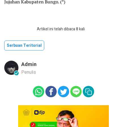
Jujuhan Kabupaten Bungo. (*)
Artikel ini telah dibaca 8 kali
Serbuan Teritorial
Admin
Penulis