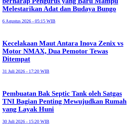
berharap Pengurus yang Baru Mampu
Melestarikan Adat dan Budaya Bungo
6 Agustus 2026 - 05:15 WIB
Kecelakaan Maut Antara Inova Zenix vs
Motor NMAX, Dua Pemotor Tewas
Ditempat
31 Juli 2026 - 17:20 WIB
Pembuatan Bak Septic Tank oleh Satgas
TNI Bagian Penting Mewujudkan Rumah
yang Layak Huni
30 Juli 2026 - 15:20 WIB