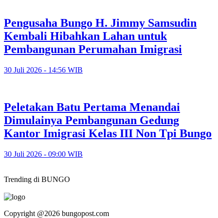
Pengusaha Bungo H. Jimmy Samsudin
Kembali Hibahkan Lahan untuk
Pembangunan Perumahan Imigrasi
30 Juli 2026 - 14:56 WIB
Peletakan Batu Pertama Menandai
Dimulainya Pembangunan Gedung
Kantor Imigrasi Kelas III Non Tpi Bungo
30 Juli 2026 - 09:00 WIB
Trending di BUNGO
Copyright @2026 bungopost.com