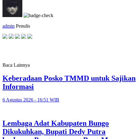
admin
Penulis
Baca Lainnya
Keberadaan Posko TMMD untuk Sajikan
Informasi
6 Agustus 2026 - 16:51 WIB
Lembaga Adat Kabupaten Bungo
Dikukuhkan, Bupati Dedy Putra