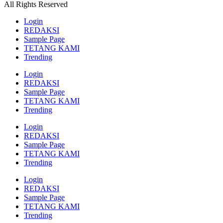
All Rights Reserved
Login
REDAKSI
Sample Page
TETANG KAMI
Trending
Login
REDAKSI
Sample Page
TETANG KAMI
Trending
Login
REDAKSI
Sample Page
TETANG KAMI
Trending
Login
REDAKSI
Sample Page
TETANG KAMI
Trending