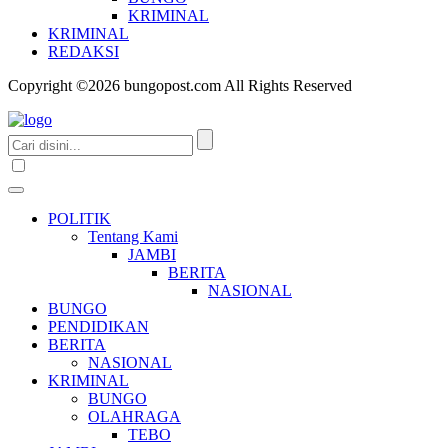
KRIMINAL
KRIMINAL
REDAKSI
Copyright ©2026 bungopost.com All Rights Reserved
POLITIK
Tentang Kami
JAMBI
BERITA
NASIONAL
BUNGO
PENDIDIKAN
BERITA
NASIONAL
KRIMINAL
BUNGO
OLAHRAGA
TEBO