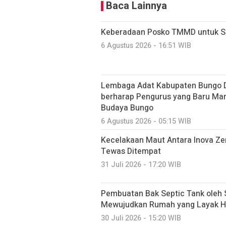
Baca Lainnya
Keberadaan Posko TMMD untuk Sa
6 Agustus 2026 - 16:51 WIB
Lembaga Adat Kabupaten Bungo D
berharap Pengurus yang Baru Ma
Budaya Bungo
6 Agustus 2026 - 05:15 WIB
Kecelakaan Maut Antara Inova Ze
Tewas Ditempat
31 Juli 2026 - 17:20 WIB
Pembuatan Bak Septic Tank oleh 
Mewujudkan Rumah yang Layak H
30 Juli 2026 - 15:20 WIB