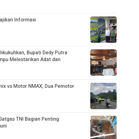
jikan Informasi
ikukuhkan, Bupati Dedy Putra
mpu Melestarikan Adat dan
nix vs Motor NMAX, Dua Pemotor
Satgas TNI Bagian Penting
uni