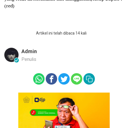
(red)
Artikel ini telah dibaca 14 kali
Admin
Penulis