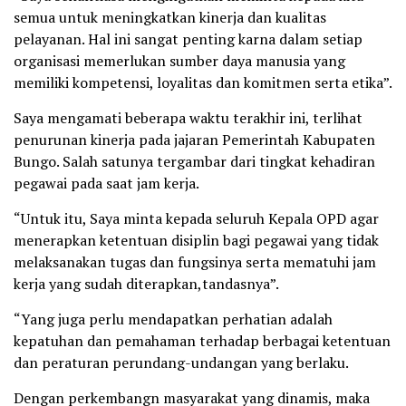
semua untuk meningkatkan kinerja dan kualitas
pelayanan. Hal ini sangat penting karna dalam setiap
organisasi memerlukan sumber daya manusia yang
memiliki kompetensi, loyalitas dan komitmen serta etika”.
Saya mengamati beberapa waktu terakhir ini, terlihat
penurunan kinerja pada jajaran Pemerintah Kabupaten
Bungo. Salah satunya tergambar dari tingkat kehadiran
pegawai pada saat jam kerja.
“Untuk itu, Saya minta kepada seluruh Kepala OPD agar
menerapkan ketentuan disiplin bagi pegawai yang tidak
melaksanakan tugas dan fungsinya serta mematuhi jam
kerja yang sudah diterapkan,tandasnya”.
“Yang juga perlu mendapatkan perhatian adalah
kepatuhan dan pemahaman terhadap berbagai ketentuan
dan peraturan perundang-undangan yang berlaku.
Dengan perkembangn masyarakat yang dinamis, maka