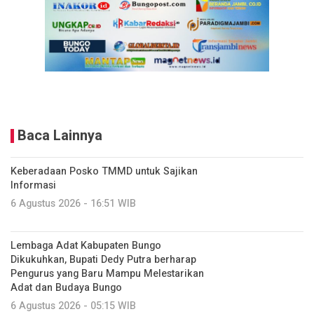
Baca Lainnya
Keberadaan Posko TMMD untuk Sajikan
Informasi
6 Agustus 2026 - 16:51 WIB
Lembaga Adat Kabupaten Bungo
Dikukuhkan, Bupati Dedy Putra berharap
Pengurus yang Baru Mampu Melestarikan
Adat dan Budaya Bungo
6 Agustus 2026 - 05:15 WIB