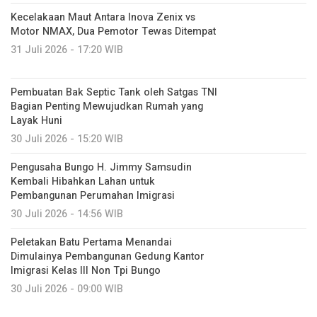
Kecelakaan Maut Antara Inova Zenix vs
Motor NMAX, Dua Pemotor Tewas Ditempat
31 Juli 2026 - 17:20 WIB
Pembuatan Bak Septic Tank oleh Satgas TNI
Bagian Penting Mewujudkan Rumah yang
Layak Huni
30 Juli 2026 - 15:20 WIB
Pengusaha Bungo H. Jimmy Samsudin
Kembali Hibahkan Lahan untuk
Pembangunan Perumahan Imigrasi
30 Juli 2026 - 14:56 WIB
Peletakan Batu Pertama Menandai
Dimulainya Pembangunan Gedung Kantor
Imigrasi Kelas III Non Tpi Bungo
30 Juli 2026 - 09:00 WIB