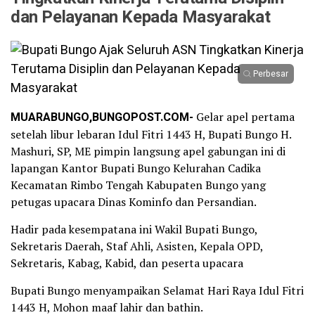
dan Pelayanan Kepada Masyarakat
Perbesar
MUARABUNGO,BUNGOPOST.COM-
Gelar apel pertama
setelah libur lebaran Idul Fitri 1443 H, Bupati Bungo H.
Mashuri, SP, ME pimpin langsung apel gabungan ini di
lapangan Kantor Bupati Bungo Kelurahan Cadika
Kecamatan Rimbo Tengah Kabupaten Bungo yang
petugas upacara Dinas Kominfo dan Persandian.
Hadir pada kesempatana ini Wakil Bupati Bungo,
Sekretaris Daerah, Staf Ahli, Asisten, Kepala OPD,
Sekretaris, Kabag, Kabid, dan peserta upacara
Bupati Bungo menyampaikan Selamat Hari Raya Idul Fitri
1443 H, Mohon maaf lahir dan bathin.