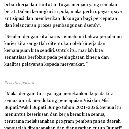
beban kerja dan tuntutan tugas menjadi yang semakin
berat. Dalam kerangka itu pula, maka perlu upaya-upaya
antisipasi dan memberikan dukungan bagi percepatan
dan kelancaran proses pembangunan daerah”.
“Sejalan dengan kita harus memahami bahwa perjalanan
karier kita sangatlah ditentukan oleh kinerja dan
kemampuan kita sendiri. Untuk itu, marilah kita
senantiasa berfokus pada peningkatan kinerja dan
kualitas pelayanan kepada mesyarakat. “
Peserta upacara
“Maka dengan itu saya juga menekankan kepada kita
semua untuk mendukung pencapaian Visi dan Misi
Bupati/Wakil Bupati Bungo tahun 2021-2026. Semua itu
menuntut keseriusan dan kerja keras kita semua,
terutama melaksanakan program pembangunan daerah
yang telah direncanakan dan dianggarkan,tutup Bupati”.