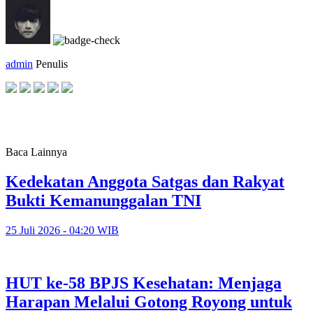
admin
Penulis
Baca Lainnya
Kedekatan Anggota Satgas dan Rakyat
Bukti Kemanunggalan TNI
25 Juli 2026 - 04:20 WIB
HUT ke-58 BPJS Kesehatan: Menjaga
Harapan Melalui Gotong Royong untuk