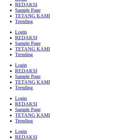
REDAKSI
Sample Page
TETANG KAMI
Trending
Login
REDAKSI
Sample Page
TETANG KAMI
Trending
Login
REDAKSI
Sample Page
TETANG KAMI
Trending
Login
REDAKSI
Sample Page
TETANG KAMI
Trending
Login
REDAKSI