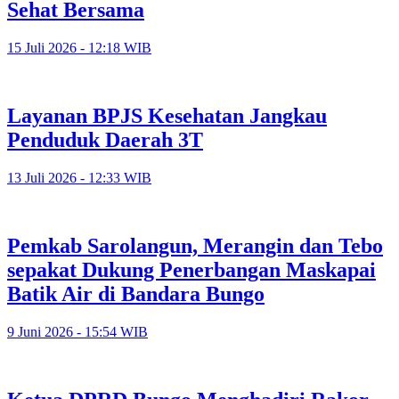
Sehat Bersama
15 Juli 2026 - 12:18 WIB
Layanan BPJS Kesehatan Jangkau
Penduduk Daerah 3T
13 Juli 2026 - 12:33 WIB
Pemkab Sarolangun, Merangin dan Tebo
sepakat Dukung Penerbangan Maskapai
Batik Air di Bandara Bungo
9 Juni 2026 - 15:54 WIB