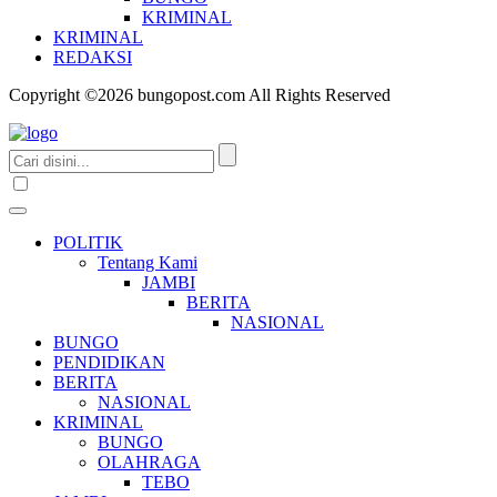
KRIMINAL
KRIMINAL
REDAKSI
Copyright ©2026 bungopost.com All Rights Reserved
POLITIK
Tentang Kami
JAMBI
BERITA
NASIONAL
BUNGO
PENDIDIKAN
BERITA
NASIONAL
KRIMINAL
BUNGO
OLAHRAGA
TEBO