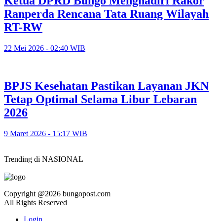
Ketua DPRD Bungo Menghadiri Rakor
Ranperda Rencana Tata Ruang Wilayah
RT-RW
22 Mei 2026 - 02:40 WIB
BPJS Kesehatan Pastikan Layanan JKN
Tetap Optimal Selama Libur Lebaran
2026
9 Maret 2026 - 15:17 WIB
Trending di NASIONAL
Copyright @2026 bungopost.com
All Rights Reserved
Login