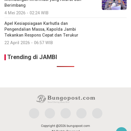
Berimbang
4 Mei 2026 - 02:24 WIB
Apel Kesiapsiagaan Karhutla dan
Pengendalian Massa, Kapolda Jambi
Tekankan Respons Cepat dan Terukur
22 April 2026 - 06:57 WIB
Trending di JAMBI
Copyright @2026 bungopost.com