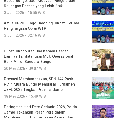
Bupati Bungo: Jadi Motivasi Pengelolaan
Keuangan Daerah yang Lebih Baik
3 Juni 2026 - 15:55 WIB
Ketua DPRD Bungo Dampingi Bupati Terima
Penghargaan Opini WTP
3 Juni 2026 - 02:16 WIB
Bupati Bungo dan Dua Kepala Daerah
Lainnya Tandatangani MoU Operasional
Batik Air di Bandara Bungo
30 Mei 2026 - 09:07 WIB
Prestasi Membanggakan, SDN 144 Pasir
Putih Muara Bungo Menjuarai Turnamen
JSFL 2026 Tingkat Provinsi Jambi
18 Mei 2026 - 15:49 WIB
Peringatan Hari Pers Sedunia 2026, Polda
Jambi Tekankan Peran Pers dalam
Membangun Informasi yang Akurat dan