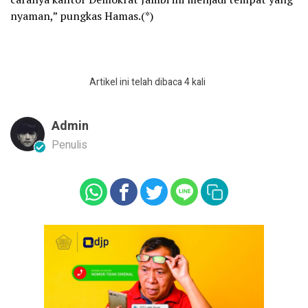
nyaman,” pungkas Hamas.(*)
Artikel ini telah dibaca 4 kali
Admin
Penulis