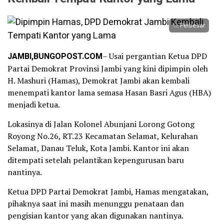
Perbesar
JAMBI,BUNGOPOST.COM
– Usai pergantian Ketua DPD
Partai Demokrat Provinsi Jambi yang kini dipimpin oleh
H. Mashuri (Hamas), Demokrat Jambi akan kembali
menempati kantor lama semasa Hasan Basri Agus (HBA)
menjadi ketua.
Lokasinya di Jalan Kolonel Abunjani Lorong Gotong
Royong No.26, RT.23 Kecamatan Selamat, Kelurahan
Selamat, Danau Teluk, Kota Jambi. Kantor ini akan
ditempati setelah pelantikan kepengurusan baru
nantinya.
Ketua DPD Partai Demokrat Jambi, Hamas mengatakan,
pihaknya saat ini masih menunggu penataan dan
pengisian kantor yang akan digunakan nantinya.