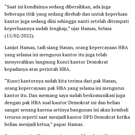
“Saat ini kondisinya sedang dibersihkan, ada juga
beberapa titik yang sedang direhab dan untuk keperluan
kantor juga sedang diisi sehingga nanti setelah ditempati
keperluannya sudah lengkap,” ujar Hamas, Selasa
(15/02/2022).
Lanjut Hamas, tadi siang Hasan, orang kepercayaan HBA
yang selama ini mengurus kantor itu juga telah
menyerahkan langsung Kunci kantor Demokrat
kepadanya atas perintah HBA.
“Kunci kantornya sudah kita terima dari pak Hasan,
orang kepercayaan pak HBA yang selama ini mengurus
kantor itu. Dan memang saya sudah berkomunikasi juga
dengan pak HBA soal kantor Demokrat ini dan beliau
sangat senang karena artinya bangunan ini akan kembali
terurus seperti saat menjadi kantor DPD Demokrat ketika
beliau menjadi ketua,” papar Hamas.