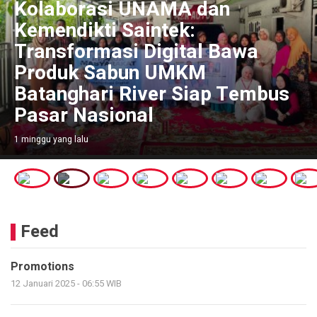
Kolaborasi UNAMA dan
Kemendikti Saintek:
Transformasi Digital Bawa
Produk Sabun UMKM
Batanghari River Siap Tembus
Pasar Nasional
1 minggu yang lalu
Feed
Promotions
12 Januari 2025 - 06:55 WIB